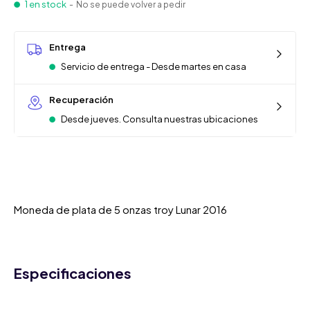
1 en stock
- No se puede volver a pedir
Entrega
Servicio de entrega - Desde martes en casa
Recuperación
Desde jueves. Consulta nuestras ubicaciones
Moneda de plata de 5 onzas troy Lunar 2016
Especificaciones