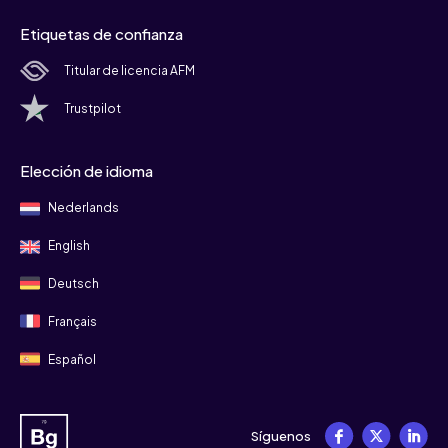
Etiquetas de confianza
Titular de licencia AFM
Trustpilot
Elección de idioma
Nederlands
English
Deutsch
Français
Español
Síguenos