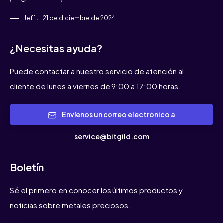
Jeff J., 21 de diciembre de 2024
¿Necesitas ayuda?
Puede contactar a nuestro servicio de atención al
cliente de lunes a viernes de 9:00 a 17:00 horas.
Envíenos un correo electrónico a
service@bitgild.com
Boletín
Sé el primero en conocer los últimos productos y
noticias sobre metales preciosos.