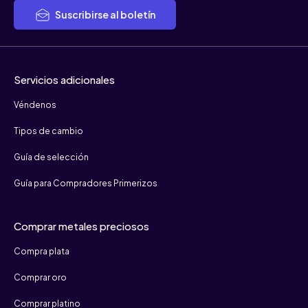
Suscribirse al boletín
Servicios adicionales
Véndenos
Tipos de cambio
Guía de selección
Guía para Compradores Primerizos
Comprar metales preciosos
Compra plata
Comprar oro
Comprar platino