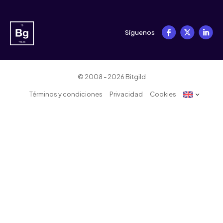
Síguenos
© 2008 - 2026 Bitgild
Términos y condiciones
Privacidad
Cookies