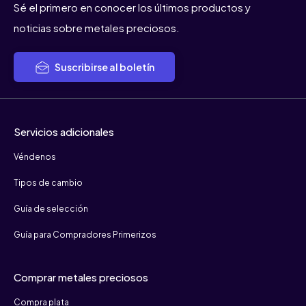
Sé el primero en conocer los últimos productos y
noticias sobre metales preciosos.
Suscribirse al boletín
Servicios adicionales
Véndenos
Tipos de cambio
Guía de selección
Guía para Compradores Primerizos
Comprar metales preciosos
Compra plata