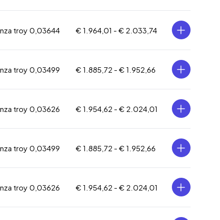
onza troy
0,03644
€ 1.964,01 -
€ 2.033,74
onza troy
0,03499
€ 1.885,72 -
€ 1.952,66
onza troy
0,03626
€ 1.954,62 -
€ 2.024,01
onza troy
0,03499
€ 1.885,72 -
€ 1.952,66
onza troy
0,03626
€ 1.954,62 -
€ 2.024,01