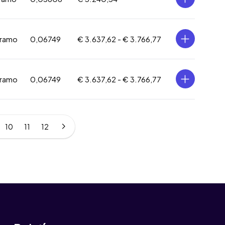
gramo
0,06749
€ 3.637,62 -
€ 3.766,77
gramo
0,06749
€ 3.637,62 -
€ 3.766,77
10
11
12