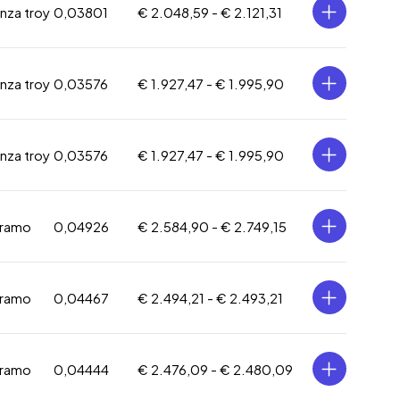
onza troy
0,03801
€ 2.048,59 -
€ 2.121,31
onza troy
0,03576
€ 1.927,47 -
€ 1.995,90
onza troy
0,03576
€ 1.927,47 -
€ 1.995,90
gramo
0,04926
€ 2.584,90 -
€ 2.749,15
gramo
0,04467
€ 2.494,21 -
€ 2.493,21
gramo
0,04444
€ 2.476,09 -
€ 2.480,09