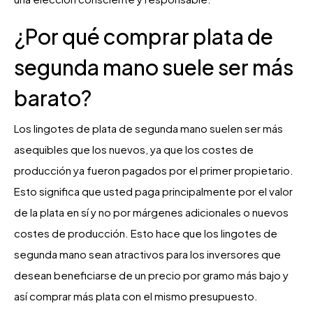
¿Por qué comprar plata de
segunda mano suele ser más
barato?
Los lingotes de plata de segunda mano suelen ser más
asequibles que los nuevos, ya que los costes de
producción ya fueron pagados por el primer propietario.
Esto significa que usted paga principalmente por el valor
de la plata en sí y no por márgenes adicionales o nuevos
costes de producción. Esto hace que los lingotes de
segunda mano sean atractivos para los inversores que
desean beneficiarse de un precio por gramo más bajo y
así comprar más plata con el mismo presupuesto.