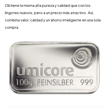
Obtiene la misma alta pureza y calidad que con los
lingotes nuevos, pero a un precio más atractivo. Así,
combina valor, calidad y un ahorro inteligente en una sola
compra.