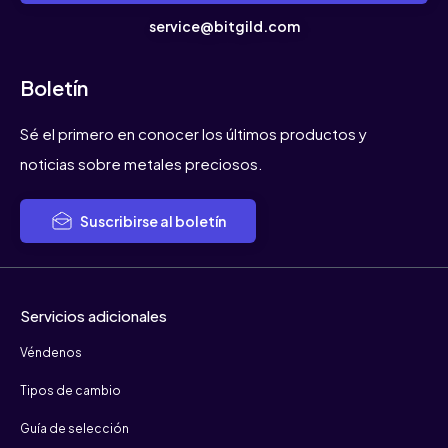
service@bitgild.com
Boletín
Sé el primero en conocer los últimos productos y
noticias sobre metales preciosos.
Suscribirse al boletín
Servicios adicionales
Véndenos
Tipos de cambio
Guía de selección