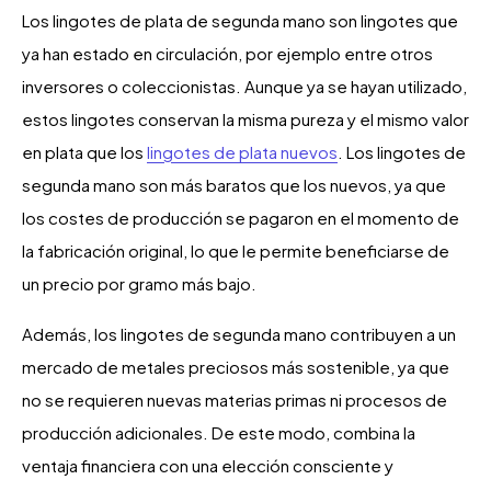
Los lingotes de plata de segunda mano son lingotes que
ya han estado en circulación, por ejemplo entre otros
inversores o coleccionistas. Aunque ya se hayan utilizado,
estos lingotes conservan la misma pureza y el mismo valor
en plata que los
lingotes de plata nuevos
. Los lingotes de
segunda mano son más baratos que los nuevos, ya que
los costes de producción se pagaron en el momento de
la fabricación original, lo que le permite beneficiarse de
un precio por gramo más bajo.
Además, los lingotes de segunda mano contribuyen a un
mercado de metales preciosos más sostenible, ya que
no se requieren nuevas materias primas ni procesos de
producción adicionales. De este modo, combina la
ventaja financiera con una elección consciente y