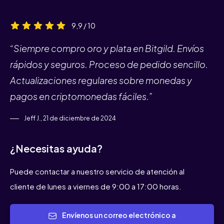
9,9 / 10
“Siempre compro oro y plata en Bitgild. Envíos
rápidos y seguros. Proceso de pedido sencillo.
Actualizaciones regulares sobre monedas y
pagos en criptomonedas fáciles.”
Jeff J., 21 de diciembre de 2024
¿Necesitas ayuda?
Puede contactar a nuestro servicio de atención al
cliente de lunes a viernes de 9:00 a 17:00 horas.
Envíenos un correo electrónico a