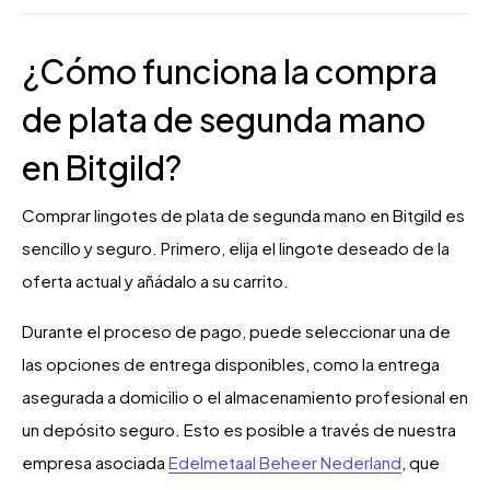
¿Cómo funciona la compra
de plata de segunda mano
en Bitgild?
Comprar lingotes de plata de segunda mano en Bitgild es
sencillo y seguro. Primero, elija el lingote deseado de la
oferta actual y añádalo a su carrito.
Durante el proceso de pago, puede seleccionar una de
las opciones de entrega disponibles, como la entrega
asegurada a domicilio o el almacenamiento profesional en
un depósito seguro. Esto es posible a través de nuestra
empresa asociada
Edelmetaal Beheer Nederland
, que