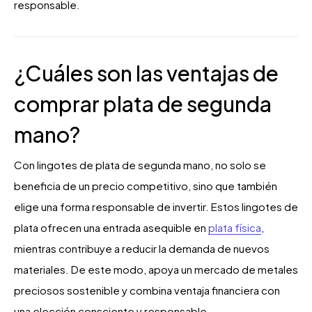
responsable.
¿Cuáles son las ventajas de
comprar plata de segunda
mano?
Con lingotes de plata de segunda mano, no solo se
beneficia de un precio competitivo, sino que también
elige una forma responsable de invertir. Estos lingotes de
plata ofrecen una entrada asequible en
plata física
,
mientras contribuye a reducir la demanda de nuevos
materiales. De este modo, apoya un mercado de metales
preciosos sostenible y combina ventaja financiera con
una elección consciente y responsable.