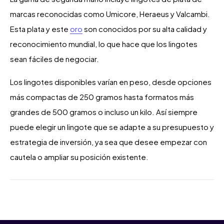
marcas reconocidas como Umicore, Heraeus y Valcambi.
Esta plata y este
oro
son conocidos por su alta calidad y
reconocimiento mundial, lo que hace que los lingotes
sean fáciles de negociar.
Los lingotes disponibles varían en peso, desde opciones
más compactas de 250 gramos hasta formatos más
grandes de 500 gramos o incluso un kilo. Así siempre
puede elegir un lingote que se adapte a su presupuesto y
estrategia de inversión, ya sea que desee empezar con
cautela o ampliar su posición existente.