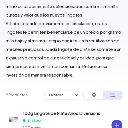
mano cuidadosamente seleccionados con la misma alta
pureza y valor que los nuevos lingotes.
Al haber estado previamente en circulación, estos
lingotes le permiten beneficiarse de un precio por gramo
más bajo y al mismo tiempo contribuir a la reutilización de
metales preciosos. Cada lingote de plata se somete a un
exhaustivo control de autenticidad y calidad, para que
siempre pueda invertir con confianza. Refuerce su
inversión de manera responsable.
9 Productos
100g Lingote de Plata Años Diversions
En stock
100 gram