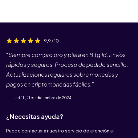
9,9 / 10
“Siempre compro oro y plata en Bitgild. Envíos
rápidos y seguros. Proceso de pedido sencillo.
Actualizaciones regulares sobre monedas y
pagos en criptomonedas fáciles.”
Jeff J., 21 de diciembre de 2024
¿Necesitas ayuda?
Puede contactar a nuestro servicio de atención al