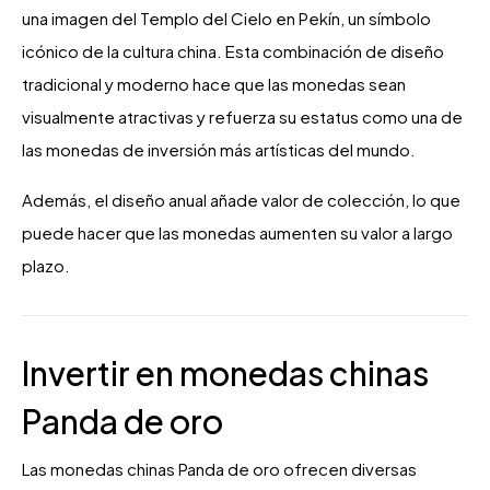
una imagen del Templo del Cielo en Pekín, un símbolo
icónico de la cultura china. Esta combinación de diseño
tradicional y moderno hace que las monedas sean
visualmente atractivas y refuerza su estatus como una de
las monedas de inversión más artísticas del mundo.
Además, el diseño anual añade valor de colección, lo que
puede hacer que las monedas aumenten su valor a largo
plazo.
Invertir en monedas chinas
Panda de oro
Las monedas chinas Panda de oro ofrecen diversas