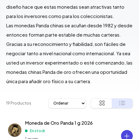
diseño hace que estas monedas sean atractivas tanto
para los inversores como para los coleccionistas.
Las monedas Panda chinas se acuñan desde 1982 y desde
entonces forman parte estable de muchas carteras.
Gracias a su reconocimiento y fiabilidad, son fáciles de
negociar tanto a nivel nacional como internacional. Ya sea
usted un inversor experimentado o esté comenzando, las
monedas chinas Panda de oro ofrecen una oportunidad
única para añadir oro físico a su cartera.
19 Productos
Moneda de Oro Panda 1 g 2026
En stock
1 gram