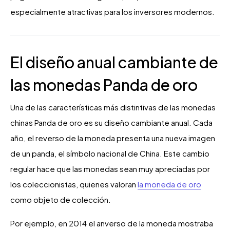
especialmente atractivas para los inversores modernos.
El diseño anual cambiante de
las monedas Panda de oro
Una de las características más distintivas de las monedas
chinas Panda de oro es su diseño cambiante anual. Cada
año, el reverso de la moneda presenta una nueva imagen
de un panda, el símbolo nacional de China. Este cambio
regular hace que las monedas sean muy apreciadas por
los coleccionistas, quienes valoran
la moneda de oro
como objeto de colección.
Por ejemplo, en 2014 el anverso de la moneda mostraba