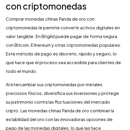
con criptomonedas
Comprar monedas chinas Panda de oro con
criptomonedas le permite convertir activos digitales en
valor tangible. En Bitgild puede pagar de forma segura
con Bitcoin, Ethereum y otras criptomonedas populares.
Este método de pago es discreto, rápido y seguro, lo
que hace que el proceso sea accesible para clientes de
todo el mundo.
Al intercambiar sus criptomonedas por metales
preciosos físicos, diversifica sus inversiones y protege
su patrimonio contra las fluctuaciones del mercado
cripto. Las monedas chinas Panda de oro combinan la
estabilidad del oro con las innovadoras opciones de
pago de las monedas digitales, lo que las hace