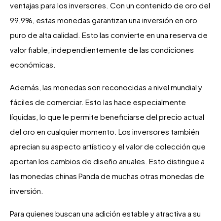
ventajas para los inversores. Con un contenido de oro del
99,9%, estas monedas garantizan una inversión en oro
puro de alta calidad. Esto las convierte en una reserva de
valor fiable, independientemente de las condiciones
económicas.
Además, las monedas son reconocidas a nivel mundial y
fáciles de comerciar. Esto las hace especialmente
líquidas, lo que le permite beneficiarse del precio actual
del oro en cualquier momento. Los inversores también
aprecian su aspecto artístico y el valor de colección que
aportan los cambios de diseño anuales. Esto distingue a
las monedas chinas Panda de muchas otras monedas de
inversión.
Para quienes buscan una adición estable y atractiva a su