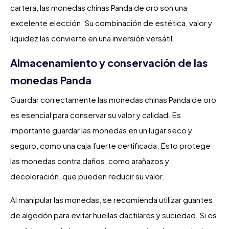
cartera, las monedas chinas Panda de oro son una
excelente elección. Su combinación de estética, valor y
liquidez las convierte en una inversión versátil.
Almacenamiento y conservación de las
monedas Panda
Guardar correctamente las monedas chinas Panda de oro
es esencial para conservar su valor y calidad. Es
importante guardar las monedas en un lugar seco y
seguro, como una caja fuerte certificada. Esto protege
las monedas contra daños, como arañazos y
decoloración, que pueden reducir su valor.
Al manipular las monedas, se recomienda utilizar guantes
de algodón para evitar huellas dactilares y suciedad. Si es