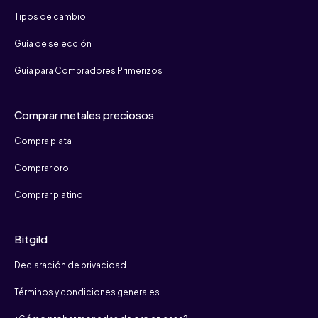
Tipos de cambio
Guía de selección
Guía para Compradores Primerizos
Comprar metales preciosos
Compra plata
Comprar oro
Comprar platino
Bitgild
Declaración de privacidad
Términos y condiciones generales