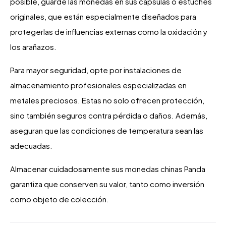
posible, guarde las monedas en sus cápsulas o estuches
originales, que están especialmente diseñados para
protegerlas de influencias externas como la oxidación y
los arañazos.
Para mayor seguridad, opte por instalaciones de
almacenamiento profesionales especializadas en
metales preciosos. Estas no solo ofrecen protección,
sino también seguros contra pérdida o daños. Además,
aseguran que las condiciones de temperatura sean las
adecuadas.
Almacenar cuidadosamente sus monedas chinas Panda
garantiza que conserven su valor, tanto como inversión
como objeto de colección.