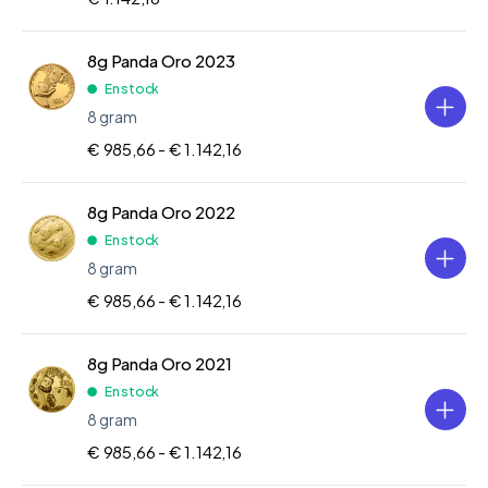
8g Panda Oro 2023
En stock
8 gram
€ 985,66 -
€ 1.142,16
8g Panda Oro 2022
En stock
8 gram
€ 985,66 -
€ 1.142,16
8g Panda Oro 2021
En stock
8 gram
€ 985,66 -
€ 1.142,16