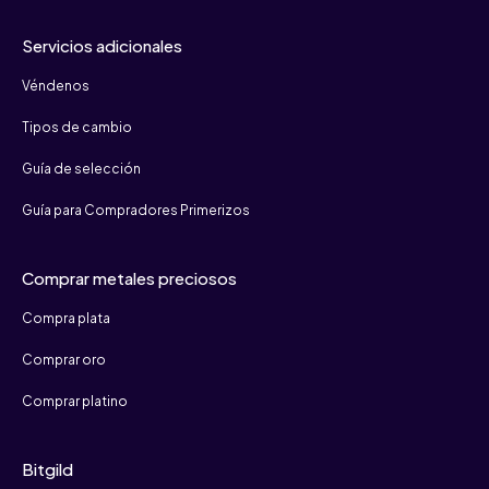
Servicios adicionales
Véndenos
Tipos de cambio
Guía de selección
Guía para Compradores Primerizos
Comprar metales preciosos
Compra plata
Comprar oro
Comprar platino
Bitgild