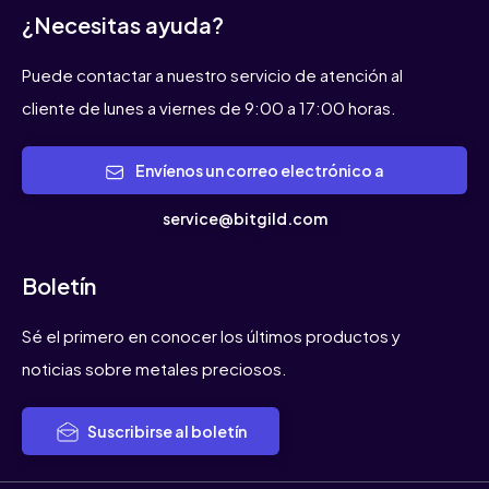
¿Necesitas ayuda?
Puede contactar a nuestro servicio de atención al
cliente de lunes a viernes de 9:00 a 17:00 horas.
Envíenos un correo electrónico a
service@bitgild.com
Boletín
Sé el primero en conocer los últimos productos y
noticias sobre metales preciosos.
Suscribirse al boletín