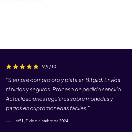
9,9 / 10
“Siempre compro oro y plata en Bitgild. Envíos
rápidos y seguros. Proceso de pedido sencillo.
Actualizaciones regulares sobre monedas y
pagos en criptomonedas fáciles.”
Jeff J., 21 de diciembre de 2024