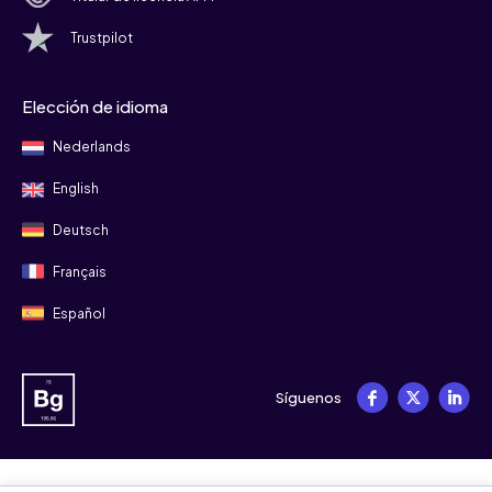
Trustpilot
Elección de idioma
Nederlands
English
Deutsch
Français
Español
Síguenos