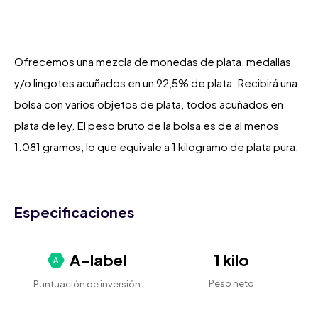
Ofrecemos una mezcla de monedas de plata, medallas
y/o lingotes acuñados en un 92,5% de plata. Recibirá una
bolsa con varios objetos de plata, todos acuñados en
plata de ley. El peso bruto de la bolsa es de al menos
1.081 gramos, lo que equivale a 1 kilogramo de plata pura.
Especificaciones
A-label
1 kilo
Peso neto
Puntuación de inversión