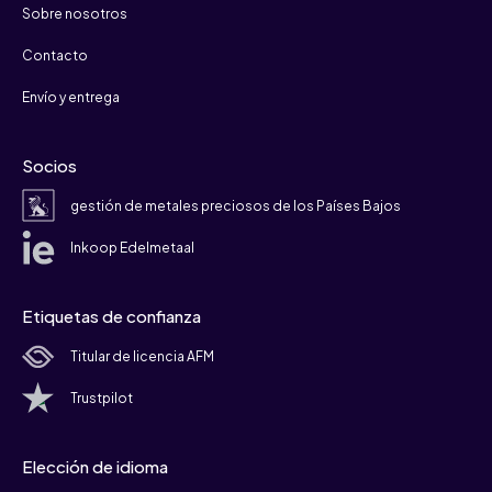
Sobre nosotros
Contacto
Envío y entrega
Socios
gestión de metales preciosos de los Países Bajos
Inkoop Edelmetaal
Etiquetas de confianza
Titular de licencia AFM
Trustpilot
Elección de idioma