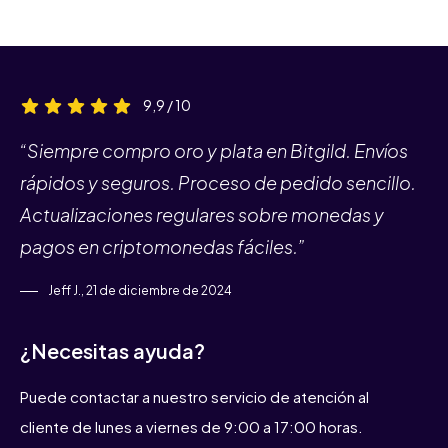
9,9 / 10
“Siempre compro oro y plata en Bitgild. Envíos
rápidos y seguros. Proceso de pedido sencillo.
Actualizaciones regulares sobre monedas y
pagos en criptomonedas fáciles.”
Jeff J., 21 de diciembre de 2024
¿Necesitas ayuda?
Puede contactar a nuestro servicio de atención al
cliente de lunes a viernes de 9:00 a 17:00 horas.