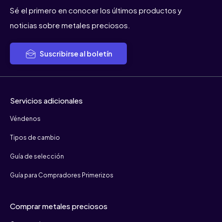
Sé el primero en conocer los últimos productos y
noticias sobre metales preciosos.
Suscribirse al boletín
Servicios adicionales
Véndenos
Tipos de cambio
Guía de selección
Guía para Compradores Primerizos
Comprar metales preciosos