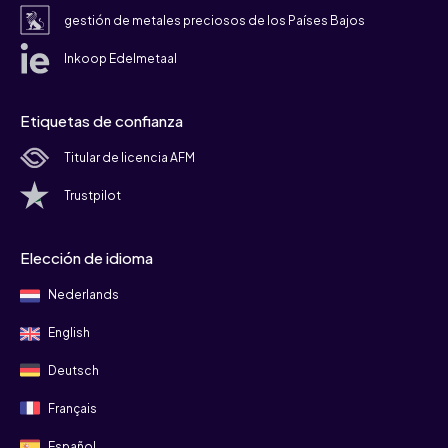
gestión de metales preciosos de los Países Bajos
Inkoop Edelmetaal
Etiquetas de confianza
Titular de licencia AFM
Trustpilot
Elección de idioma
Nederlands
English
Deutsch
Français
Español