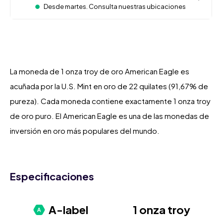
Desde martes. Consulta nuestras ubicaciones
La moneda de 1 onza troy de oro American Eagle es
acuñada por la U.S. Mint en oro de 22 quilates (91,67% de
pureza). Cada moneda contiene exactamente 1 onza troy
de oro puro. El American Eagle es una de las monedas de
inversión en oro más populares del mundo.
Especificaciones
A-label
1 onza troy