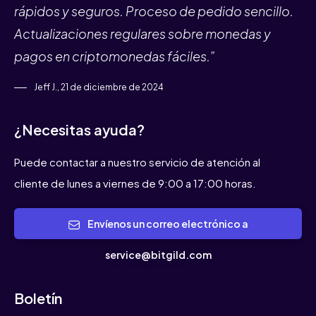
rápidos y seguros. Proceso de pedido sencillo.
Actualizaciones regulares sobre monedas y
pagos en criptomonedas fáciles.”
Jeff J., 21 de diciembre de 2024
¿Necesitas ayuda?
Puede contactar a nuestro servicio de atención al
cliente de lunes a viernes de 9:00 a 17:00 horas.
Envíenos un correo electrónico a
service@bitgild.com
Boletín