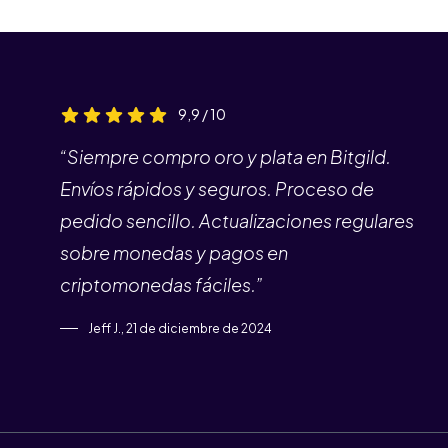
9,9 / 10
“Siempre compro oro y plata en Bitgild.
Envíos rápidos y seguros. Proceso de
pedido sencillo. Actualizaciones regulares
sobre monedas y pagos en
criptomonedas fáciles.”
Jeff J., 21 de diciembre de 2024