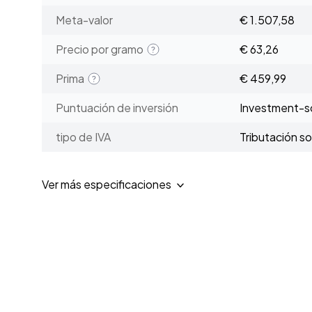
Meta-valor
€ 1.507,58
Precio por gramo
€ 63,26
Prima
€ 459,99
Puntuación de inversión
Investment-sc
tipo de IVA
Tributación s
Ver más especificaciones