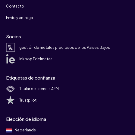
Contacto
Envío y entrega
Socios
gestión de metales preciosos de los Países Bajos
Inkoop Edelmetaal
Etiquetas de confianza
Titular de licencia AFM
Trustpilot
Elección de idioma
Nederlands