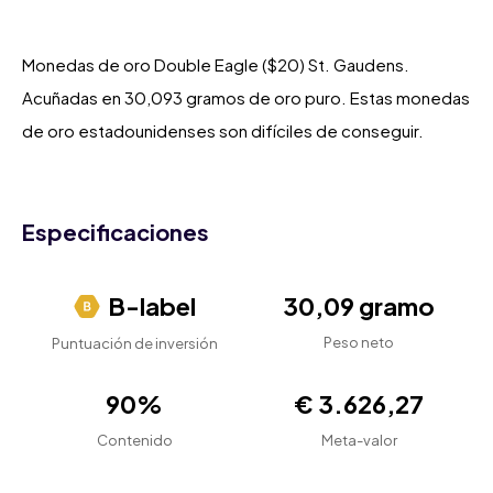
Monedas de oro Double Eagle ($20) St. Gaudens.
Acuñadas en 30,093 gramos de oro puro. Estas monedas
de oro estadounidenses son difíciles de conseguir.
Especificaciones
B-label
30,09 gramo
Peso neto
Puntuación de inversión
90%
€ 3.626,27
Contenido
Meta-valor