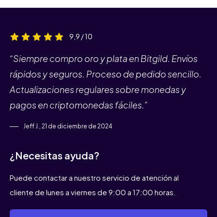
9,9 / 10
“Siempre compro oro y plata en Bitgild. Envíos
rápidos y seguros. Proceso de pedido sencillo.
Actualizaciones regulares sobre monedas y
pagos en criptomonedas fáciles.”
Jeff J., 21 de diciembre de 2024
¿Necesitas ayuda?
Puede contactar a nuestro servicio de atención al
cliente de lunes a viernes de 9:00 a 17:00 horas.