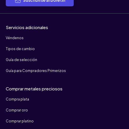
Suscribirse al boletín
Servicios adicionales
Véndenos
Tipos de cambio
Guía de selección
Guía para Compradores Primerizos
Comprar metales preciosos
Compra plata
Comprar oro
Comprar platino