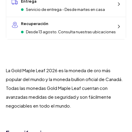
Entrega
Servicio de entrega - Desde martes en casa
Recuperación
Desde 13 agosto. Consulta nuestras ubicaciones
La Gold Maple Leaf 2026 es la moneda de oro más
popular del mundo y la moneda bullion oficial de Canadá.
Todas las monedas Gold Maple Leaf cuentan con
avanzadas medidas de seguridad y son fácilmente
negociables en todo el mundo.