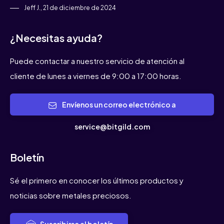
Jeff J., 21 de diciembre de 2024
¿Necesitas ayuda?
Puede contactar a nuestro servicio de atención al
cliente de lunes a viernes de 9:00 a 17:00 horas.
Envíenos un correo electrónico a
service@bitgild.com
Boletín
Sé el primero en conocer los últimos productos y
noticias sobre metales preciosos.