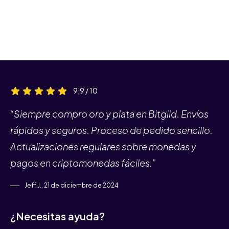
9,9 / 10
“Siempre compro oro y plata en Bitgild. Envíos
rápidos y seguros. Proceso de pedido sencillo.
Actualizaciones regulares sobre monedas y
pagos en criptomonedas fáciles.”
Jeff J., 21 de diciembre de 2024
¿Necesitas ayuda?