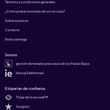
Términos y condiciones generales
¿Cómo probar monedas de oro en casa?
Sobre nosotros
Contacto
Envío y entrega
Socios
gestión de metales preciosos de los Países Bajos
Inkoop Edelmetaal
Etiquetas de confianza
Titular de licencia AFM
Trustpilot