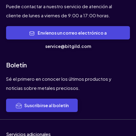
Puede contactar a nuestro servicio de atención al
cliente de lunes a viernes de 9:00 a 17:00 horas.
Envíenos un correo electrónico a
service@bitgild.com
Boletín
Sé el primero en conocer los últimos productos y
noticias sobre metales preciosos.
Suscribirse al boletín
Servicios adicionales