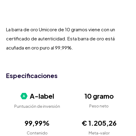
La barra de oro Umicore de 10 gramos viene con un
certificado de autenticidad. Esta barra de oro está
acuñada en oro puro al 99,99%.
Especificaciones
A-label
10 gramo
Peso neto
Puntuación de inversión
99,99%
€ 1.205,26
Contenido
Meta-valor