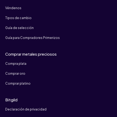
Véndenos
Tipos de cambio
Guía de selección
Guía para Compradores Primerizos
Comprar metales preciosos
Compra plata
Comprar oro
Comprar platino
Bitgild
Declaración de privacidad