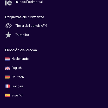
Inkoop Edelmetaal
Etiquetas de confianza
Titular de licencia AFM
Trustpilot
Elección de idioma
Nederlands
English
Deutsch
Français
Español