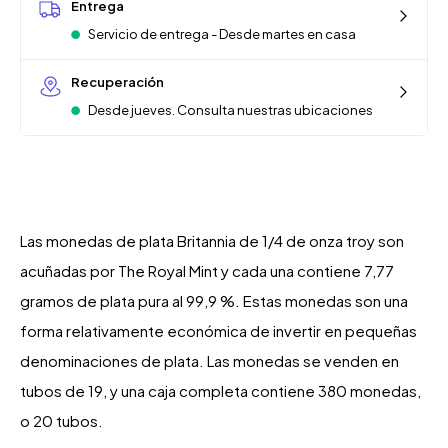
Entrega
Servicio de entrega - Desde martes en casa
Recuperación
Desde jueves. Consulta nuestras ubicaciones
Las monedas de plata Britannia de 1/4 de onza troy son
acuñadas por The Royal Mint y cada una contiene 7,77
gramos de plata pura al 99,9 %. Estas monedas son una
forma relativamente económica de invertir en pequeñas
denominaciones de plata. Las monedas se venden en
tubos de 19, y una caja completa contiene 380 monedas,
o 20 tubos.