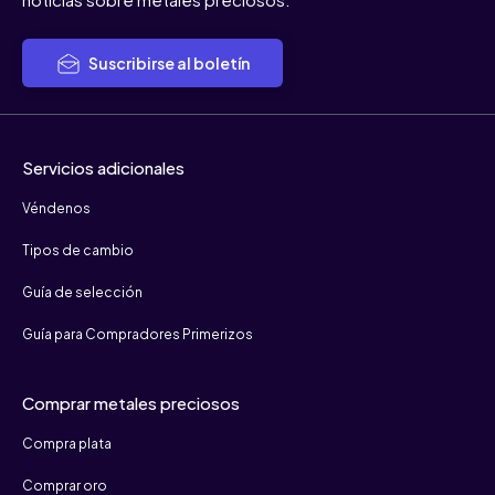
Suscribirse al boletín
Servicios adicionales
Véndenos
Tipos de cambio
Guía de selección
Guía para Compradores Primerizos
Comprar metales preciosos
Compra plata
Comprar oro