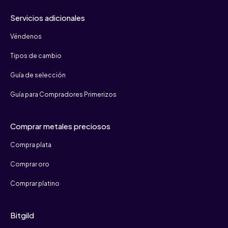
Servicios adicionales
Véndenos
Tipos de cambio
Guía de selección
Guía para Compradores Primerizos
Comprar metales preciosos
Compra plata
Comprar oro
Comprar platino
Bitgild