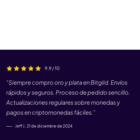
9,9 / 10
“Siempre compro oro y plata en Bitgild. Envíos
rápidos y seguros. Proceso de pedido sencillo.
Actualizaciones regulares sobre monedas y
pagos en criptomonedas fáciles.”
Jeff J., 21 de diciembre de 2024