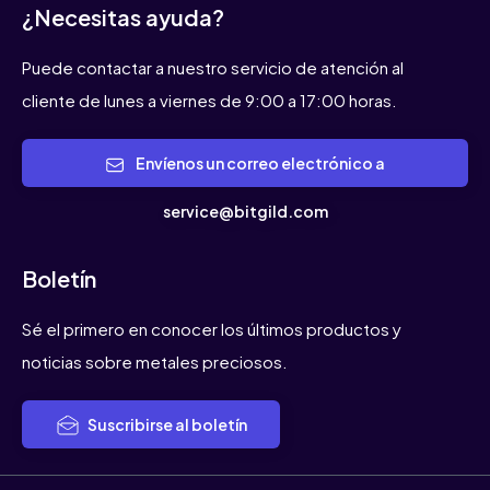
¿Necesitas ayuda?
Puede contactar a nuestro servicio de atención al
cliente de lunes a viernes de 9:00 a 17:00 horas.
Envíenos un correo electrónico a
service@bitgild.com
Boletín
Sé el primero en conocer los últimos productos y
noticias sobre metales preciosos.
Suscribirse al boletín