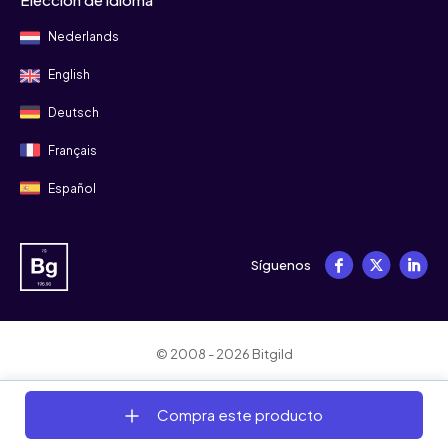
Nederlands
English
Deutsch
Français
Español
Síguenos
© 2008 - 2026 Bitgild
Términos y condiciones
Privacidad
Cookies
Compra este producto