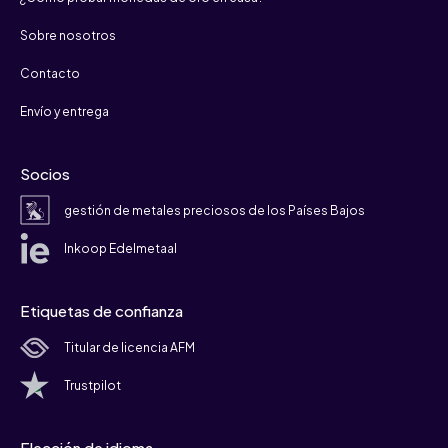
Sobre nosotros
Contacto
Envío y entrega
Socios
gestión de metales preciosos de los Países Bajos
Inkoop Edelmetaal
Etiquetas de confianza
Titular de licencia AFM
Trustpilot
Elección de idioma