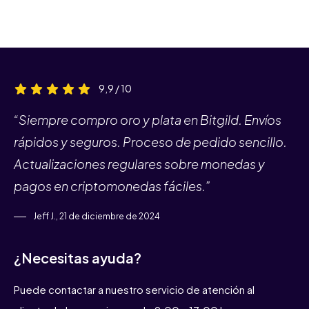
9,9 / 10
“Siempre compro oro y plata en Bitgild. Envíos
rápidos y seguros. Proceso de pedido sencillo.
Actualizaciones regulares sobre monedas y
pagos en criptomonedas fáciles.”
Jeff J., 21 de diciembre de 2024
¿Necesitas ayuda?
Puede contactar a nuestro servicio de atención al