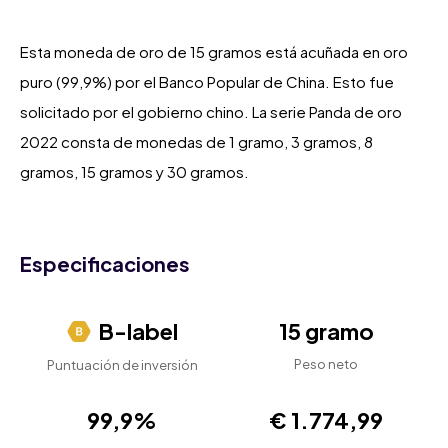
Esta moneda de oro de 15 gramos está acuñada en oro
puro (99,9%) por el Banco Popular de China. Esto fue
solicitado por el gobierno chino. La serie Panda de oro
2022 consta de monedas de 1 gramo, 3 gramos, 8
gramos, 15 gramos y 30 gramos.
Especificaciones
B-label
15 gramo
Peso neto
Puntuación de inversión
99,9%
€ 1.774,99