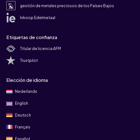
gestión de metales preciosos de los Países Bajos
Inkoop Edelmetaal
Etiquetas de confianza
Titular de licencia AFM
Trustpilot
Elección de idioma
Nederlands
English
Deutsch
Français
Español