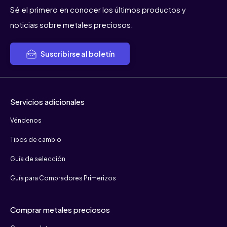
Sé el primero en conocer los últimos productos y
noticias sobre metales preciosos.
Suscribirse al boletín
Servicios adicionales
Véndenos
Tipos de cambio
Guía de selección
Guía para Compradores Primerizos
Comprar metales preciosos