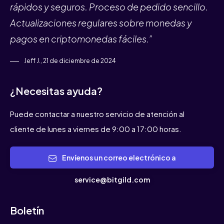
rápidos y seguros. Proceso de pedido sencillo.
Actualizaciones regulares sobre monedas y
pagos en criptomonedas fáciles.”
Jeff J., 21 de diciembre de 2024
¿Necesitas ayuda?
Puede contactar a nuestro servicio de atención al
cliente de lunes a viernes de 9:00 a 17:00 horas.
Envíenos un correo electrónico a
service@bitgild.com
Boletín