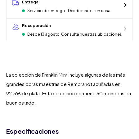
Entrega
Servicio de entrega - Desde martes en casa
Recuperación
Desde 13 agosto. Consulta nuestras ubicaciones
La colección de Franklin Mint incluye algunas de las más
grandes obras maestras de Rembrandt acuñadas en
92.5% de plata. Esta colección contiene 50 monedas en
buen estado.
Especificaciones