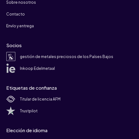
Sobre nosotros
Contacto
Envío y entrega
Socios
gestión de metales preciosos de los Países Bajos
Inkoop Edelmetaal
Etiquetas de confianza
Titular de licencia AFM
Trustpilot
Elección de idioma