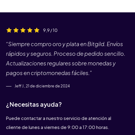
9,9 / 10
“Siempre compro oro y plata en Bitgild. Envíos
rápidos y seguros. Proceso de pedido sencillo.
Actualizaciones regulares sobre monedas y
pagos en criptomonedas fáciles.”
Jeff J., 21 de diciembre de 2024
¿Necesitas ayuda?
Puede contactar a nuestro servicio de atención al
cliente de lunes a viernes de 9:00 a 17:00 horas.