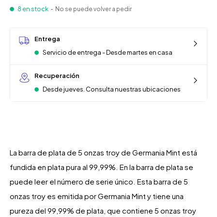
8 en stock
- No se puede volver a pedir
Entrega
Servicio de entrega - Desde martes en casa
Recuperación
Desde jueves. Consulta nuestras ubicaciones
La barra de plata de 5 onzas troy de Germania Mint está
fundida en plata pura al 99,99%. En la barra de plata se
puede leer el número de serie único. Esta barra de 5
onzas troy es emitida por Germania Mint y tiene una
pureza del 99,99% de plata, que contiene 5 onzas troy