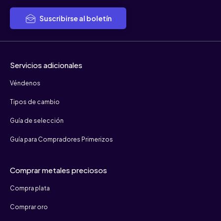
Suscribirse al boletín
Servicios adicionales
Véndenos
Tipos de cambio
Guía de selección
Guía para Compradores Primerizos
Comprar metales preciosos
Compra plata
Comprar oro