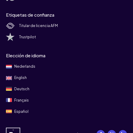
Etiquetas de confianza
Titular de licencia AFM
Trustpilot
Elección de idioma
Nederlands
English
Deutsch
Français
Español