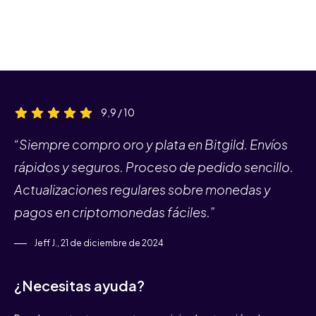
9,9 / 10
“Siempre compro oro y plata en Bitgild. Envíos
rápidos y seguros. Proceso de pedido sencillo.
Actualizaciones regulares sobre monedas y
pagos en criptomonedas fáciles.”
Jeff J., 21 de diciembre de 2024
¿Necesitas ayuda?