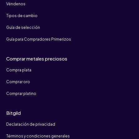
Véndenos
Tipos de cambio
Guía de selección
Guía para Compradores Primerizos
Comprar metales preciosos
Compra plata
Comprar oro
Comprar platino
Bitgild
Declaración de privacidad
Términos y condiciones generales