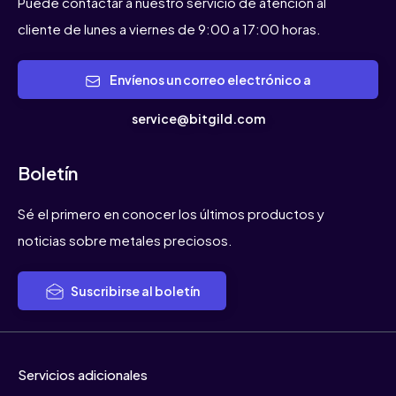
Puede contactar a nuestro servicio de atención al
cliente de lunes a viernes de 9:00 a 17:00 horas.
Envíenos un correo electrónico a
service@bitgild.com
Boletín
Sé el primero en conocer los últimos productos y
noticias sobre metales preciosos.
Suscribirse al boletín
Servicios adicionales