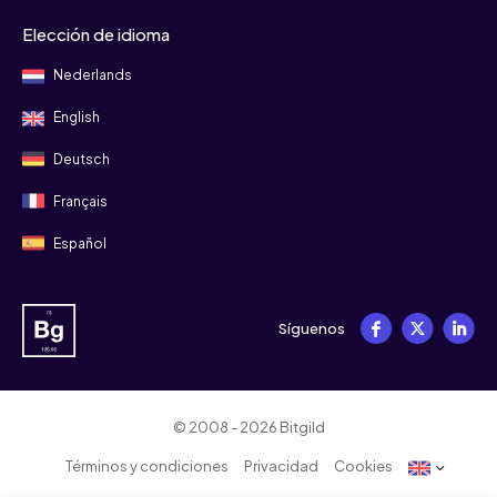
Elección de idioma
Nederlands
English
Deutsch
Français
Español
Síguenos
© 2008 - 2026 Bitgild
Términos y condiciones
Privacidad
Cookies