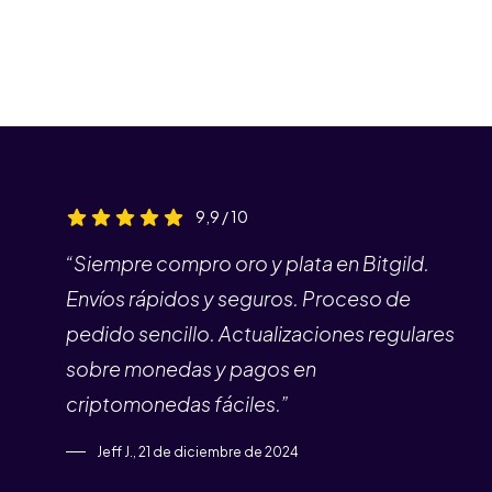
9,9 / 10
“Siempre compro oro y plata en Bitgild.
Envíos rápidos y seguros. Proceso de
pedido sencillo. Actualizaciones regulares
sobre monedas y pagos en
criptomonedas fáciles.”
Jeff J., 21 de diciembre de 2024