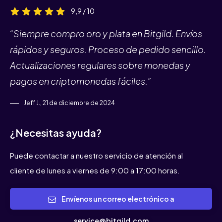
9,9 / 10
“Siempre compro oro y plata en Bitgild. Envíos
rápidos y seguros. Proceso de pedido sencillo.
Actualizaciones regulares sobre monedas y
pagos en criptomonedas fáciles.”
Jeff J., 21 de diciembre de 2024
¿Necesitas ayuda?
Puede contactar a nuestro servicio de atención al
cliente de lunes a viernes de 9:00 a 17:00 horas.
Envíenos un correo electrónico a
service@bitgild.com