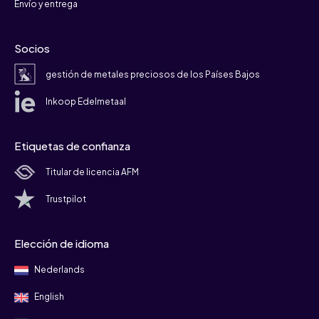
Envío y entrega
Socios
gestión de metales preciosos de los Países Bajos
Inkoop Edelmetaal
Etiquetas de confianza
Titular de licencia AFM
Trustpilot
Elección de idioma
Nederlands
English