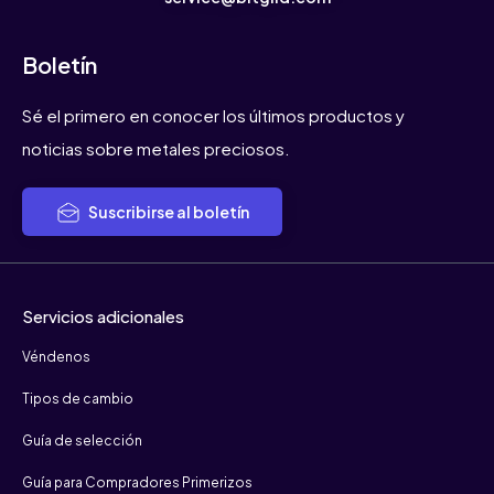
Boletín
Sé el primero en conocer los últimos productos y
noticias sobre metales preciosos.
Suscribirse al boletín
Servicios adicionales
Véndenos
Tipos de cambio
Guía de selección
Guía para Compradores Primerizos