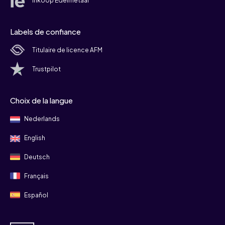
Inkoop Edelmetaal
Labels de confiance
Titulaire de licence AFM
Trustpilot
Choix de la langue
Nederlands
English
Deutsch
Français
Español