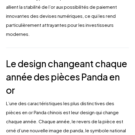
allient la stabilité de l’or aux possibilités de paiement
innovantes des devises numériques, ce qui les rend
particulièrement attrayantes pour les investisseurs
modernes.
Le design changeant chaque
année des pièces Panda en
or
L’une des caractéristiques les plus distinctives des
pièces en or Panda chinois est leur design qui change
chaque année. Chaque année, le revers de la pièce est
orné d’une nouvelle image de panda, le symbole national