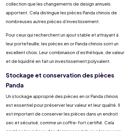
collection que les changements de design annuels
apportent. Cela distingue les pièces Panda chinois de
nombreuses autres pièces d’investissement.
Pour ceux qui recherchent un ajout stable et attrayant à
leur portefeuille, les pièces en or Panda chinois sont un
excellent choix. Leur combinaison d’esthétique, de valeur
et de liquidité en fait un investissement polyvalent.
Stockage et conservation des pièces
Panda
Un stockage approprié des pièces en or Panda chinois
est essentiel pour préserver leur valeur et leur qualité. Il
est important de conserver les pièces dans un endroit
sec et sécurisé, comme un coffre-fort certifié. Cela