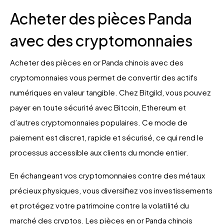
Acheter des pièces Panda
avec des cryptomonnaies
Acheter des pièces en or Panda chinois avec des
cryptomonnaies vous permet de convertir des actifs
numériques en valeur tangible. Chez Bitgild, vous pouvez
payer en toute sécurité avec Bitcoin, Ethereum et
d’autres cryptomonnaies populaires. Ce mode de
paiement est discret, rapide et sécurisé, ce qui rend le
processus accessible aux clients du monde entier.
En échangeant vos cryptomonnaies contre des métaux
précieux physiques, vous diversifiez vos investissements
et protégez votre patrimoine contre la volatilité du
marché des cryptos. Les pièces en or Panda chinois