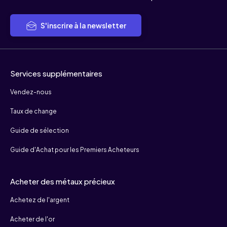
S'inscrire à la newsletter
Services supplémentaires
Vendez-nous
Taux de change
Guide de sélection
Guide d'Achat pour les Premiers Acheteurs
Acheter des métaux précieux
Achetez de l'argent
Acheter de l'or