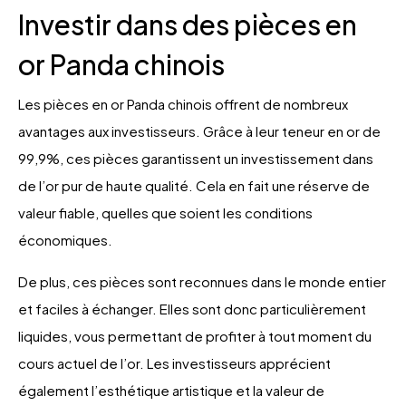
Investir dans des pièces en
or Panda chinois
Les pièces en or Panda chinois offrent de nombreux
avantages aux investisseurs. Grâce à leur teneur en or de
99,9%, ces pièces garantissent un investissement dans
de l’or pur de haute qualité. Cela en fait une réserve de
valeur fiable, quelles que soient les conditions
économiques.
De plus, ces pièces sont reconnues dans le monde entier
et faciles à échanger. Elles sont donc particulièrement
liquides, vous permettant de profiter à tout moment du
cours actuel de l’or. Les investisseurs apprécient
également l’esthétique artistique et la valeur de