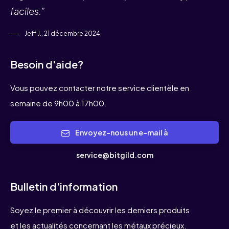
faciles.”
Jeff J., 21 décembre 2024
Besoin d'aide?
Vous pouvez contacter notre service clientèle en
semaine de 9h00 à 17h00.
Envoyez-nous un e-mail à
service@bitgild.com
Bulletin d'information
Soyez le premier à découvrir les derniers produits
et les actualités concernant les métaux précieux.