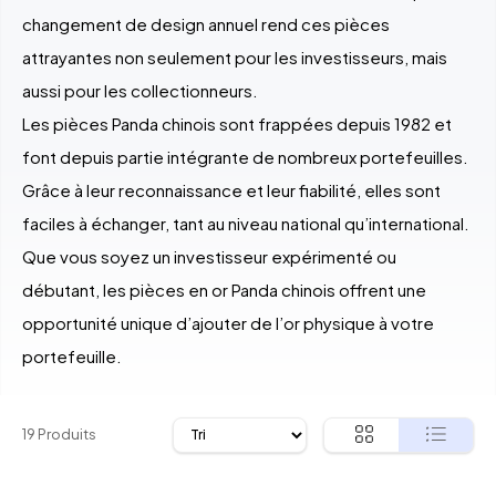
changement de design annuel rend ces pièces
attrayantes non seulement pour les investisseurs, mais
aussi pour les collectionneurs.
Les pièces Panda chinois sont frappées depuis 1982 et
font depuis partie intégrante de nombreux portefeuilles.
Grâce à leur reconnaissance et leur fiabilité, elles sont
faciles à échanger, tant au niveau national qu’international.
Que vous soyez un investisseur expérimenté ou
débutant, les pièces en or Panda chinois offrent une
opportunité unique d’ajouter de l’or physique à votre
portefeuille.
19 Produits