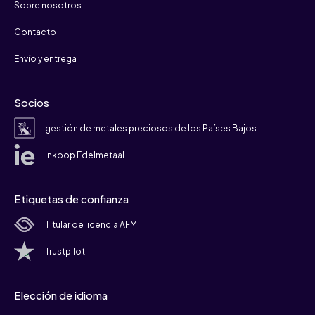
Sobre nosotros
Contacto
Envío y entrega
Socios
gestión de metales preciosos de los Países Bajos
Inkoop Edelmetaal
Etiquetas de confianza
Titular de licencia AFM
Trustpilot
Elección de idioma