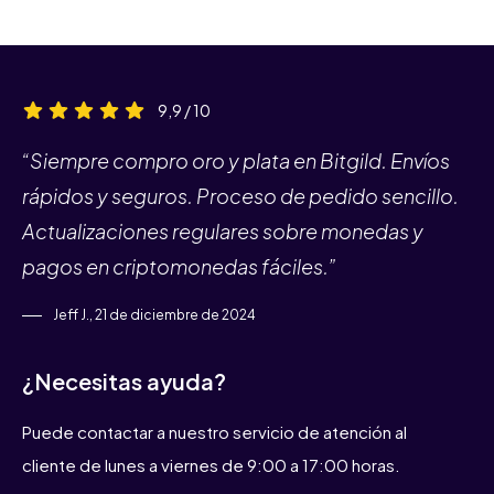
9,9 / 10
“Siempre compro oro y plata en Bitgild. Envíos
rápidos y seguros. Proceso de pedido sencillo.
Actualizaciones regulares sobre monedas y
pagos en criptomonedas fáciles.”
Jeff J., 21 de diciembre de 2024
¿Necesitas ayuda?
Puede contactar a nuestro servicio de atención al
cliente de lunes a viernes de 9:00 a 17:00 horas.