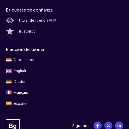
Etiquetas de confianza
Titular de licencia AFM
Trustpilot
Elección de idioma
Nederlands
English
Deutsch
Français
Español
Síguenos