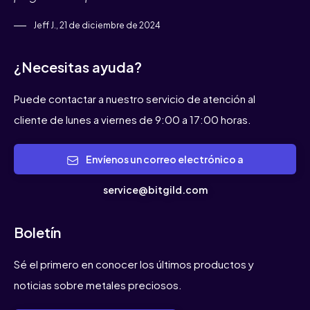
Jeff J., 21 de diciembre de 2024
¿Necesitas ayuda?
Puede contactar a nuestro servicio de atención al
cliente de lunes a viernes de 9:00 a 17:00 horas.
Envíenos un correo electrónico a
service@bitgild.com
Boletín
Sé el primero en conocer los últimos productos y
noticias sobre metales preciosos.