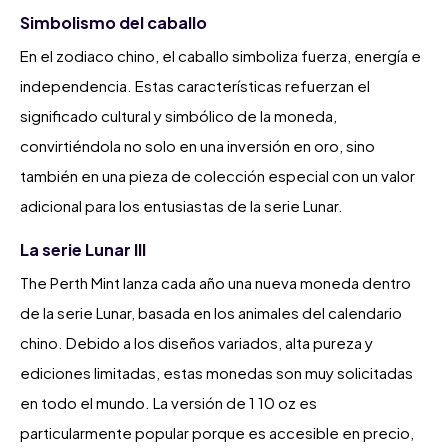
Simbolismo del caballo
En el zodiaco chino, el caballo simboliza fuerza, energía e
independencia. Estas características refuerzan el
significado cultural y simbólico de la moneda,
convirtiéndola no solo en una inversión en oro, sino
también en una pieza de colección especial con un valor
adicional para los entusiastas de la serie Lunar.
La serie Lunar III
The Perth Mint lanza cada año una nueva moneda dentro
de la serie Lunar, basada en los animales del calendario
chino. Debido a los diseños variados, alta pureza y
ediciones limitadas, estas monedas son muy solicitadas
en todo el mundo. La versión de 1 10 oz es
particularmente popular porque es accesible en precio,