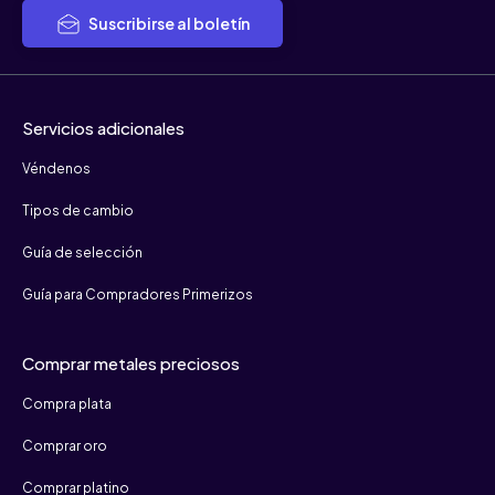
Suscribirse al boletín
Servicios adicionales
Véndenos
Tipos de cambio
Guía de selección
Guía para Compradores Primerizos
Comprar metales preciosos
Compra plata
Comprar oro
Comprar platino