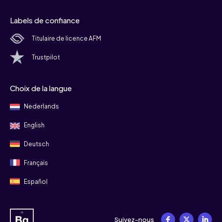
Labels de confiance
Titulaire de licence AFM
Trustpilot
Choix de la langue
Nederlands
English
Deutsch
Français
Español
Suivez-nous