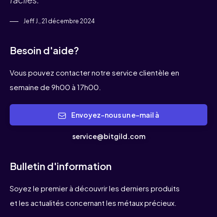
Jeff J., 21 décembre 2024
Besoin d'aide?
Vous pouvez contacter notre service clientèle en
semaine de 9h00 à 17h00.
Envoyez-nous un e-mail à
service@bitgild.com
Bulletin d'information
Soyez le premier à découvrir les derniers produits
et les actualités concernant les métaux précieux.