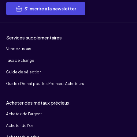
S'inscrire à la newsletter
Services supplémentaires
Vendez-nous
Taux de change
Guide de sélection
Guide d'Achat pour les Premiers Acheteurs
Acheter des métaux précieux
Achetez de l'argent
Acheter de l'or