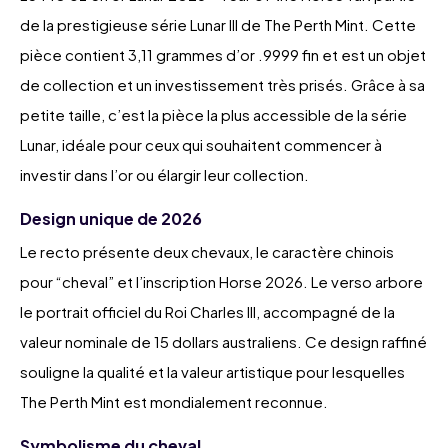
de la prestigieuse série Lunar III de The Perth Mint. Cette
pièce contient 3,11 grammes d’or .9999 fin et est un objet
de collection et un investissement très prisés. Grâce à sa
petite taille, c’est la pièce la plus accessible de la série
Lunar, idéale pour ceux qui souhaitent commencer à
investir dans l’or ou élargir leur collection.
Design unique de 2026
Le recto présente deux chevaux, le caractère chinois
pour “cheval” et l’inscription Horse 2026. Le verso arbore
le portrait officiel du Roi Charles III, accompagné de la
valeur nominale de 15 dollars australiens. Ce design raffiné
souligne la qualité et la valeur artistique pour lesquelles
The Perth Mint est mondialement reconnue.
Symbolisme du cheval