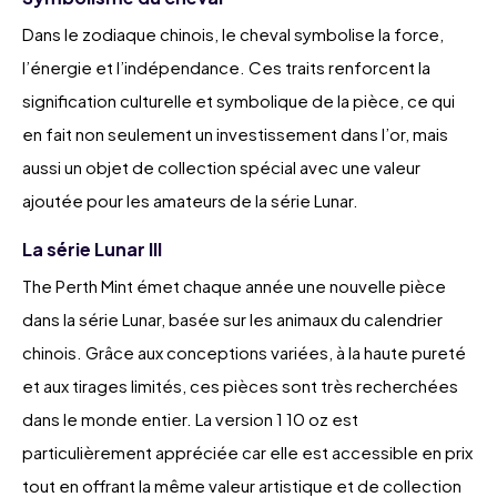
Dans le zodiaque chinois, le cheval symbolise la force,
l’énergie et l’indépendance. Ces traits renforcent la
signification culturelle et symbolique de la pièce, ce qui
en fait non seulement un investissement dans l’or, mais
aussi un objet de collection spécial avec une valeur
ajoutée pour les amateurs de la série Lunar.
La série Lunar III
The Perth Mint émet chaque année une nouvelle pièce
dans la série Lunar, basée sur les animaux du calendrier
chinois. Grâce aux conceptions variées, à la haute pureté
et aux tirages limités, ces pièces sont très recherchées
dans le monde entier. La version 1 10 oz est
particulièrement appréciée car elle est accessible en prix
tout en offrant la même valeur artistique et de collection