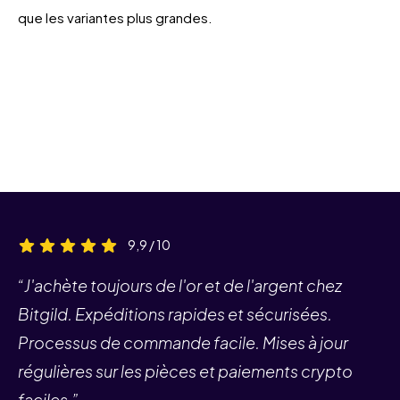
que les variantes plus grandes.
9,9 / 10
“J'achète toujours de l'or et de l'argent chez
Bitgild. Expéditions rapides et sécurisées.
Processus de commande facile. Mises à jour
régulières sur les pièces et paiements crypto
faciles.”