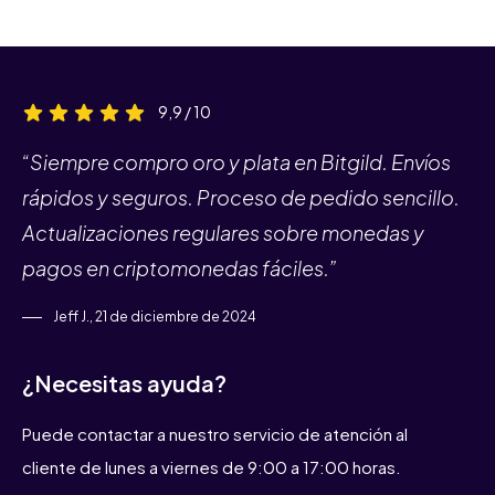
9,9 / 10
“Siempre compro oro y plata en Bitgild. Envíos
rápidos y seguros. Proceso de pedido sencillo.
Actualizaciones regulares sobre monedas y
pagos en criptomonedas fáciles.”
Jeff J., 21 de diciembre de 2024
¿Necesitas ayuda?
Puede contactar a nuestro servicio de atención al
cliente de lunes a viernes de 9:00 a 17:00 horas.