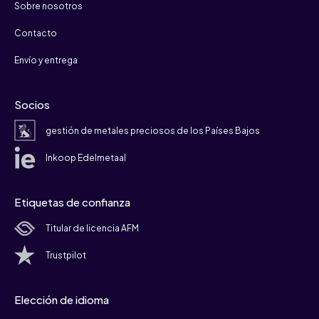
Sobre nosotros
Contacto
Envío y entrega
Socios
gestión de metales preciosos de los Países Bajos
Inkoop Edelmetaal
Etiquetas de confianza
Titular de licencia AFM
Trustpilot
Elección de idioma