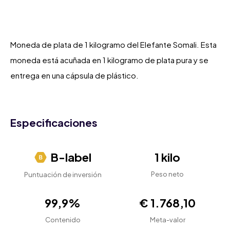
Moneda de plata de 1 kilogramo del Elefante Somali. Esta
moneda está acuñada en 1 kilogramo de plata pura y se
entrega en una cápsula de plástico.
Especificaciones
B-label
1 kilo
Peso neto
Puntuación de inversión
99,9%
€ 1.768,10
Contenido
Meta-valor