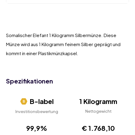
Somalischer Elefant 1 Kilogramm Silbermünze. Diese
Münze wird aus 1 Kilogramm feinem Silber geprägt und
kommt in einer Plastikmünzkapsel.
Spezifikationen
B-label
1 Kilogramm
Nettogewicht
Investitionsbewertung
99,9%
€ 1.768,10