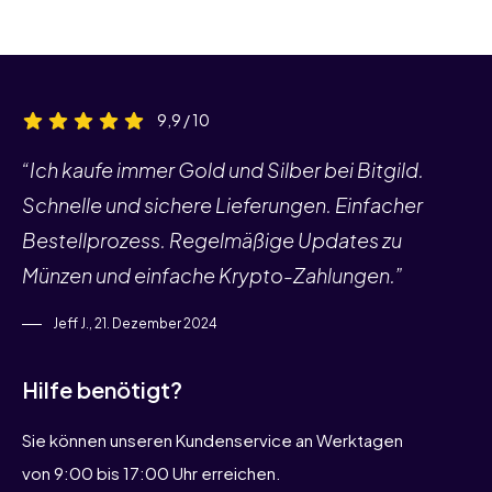
9,9 / 10
“Ich kaufe immer Gold und Silber bei Bitgild.
Schnelle und sichere Lieferungen. Einfacher
Bestellprozess. Regelmäßige Updates zu
Münzen und einfache Krypto-Zahlungen.”
Jeff J., 21. Dezember 2024
Hilfe benötigt?
Sie können unseren Kundenservice an Werktagen
von 9:00 bis 17:00 Uhr erreichen.