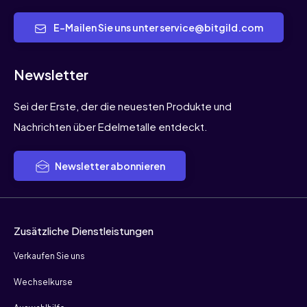
E-Mailen Sie uns unter service@bitgild.com
Newsletter
Sei der Erste, der die neuesten Produkte und
Nachrichten über Edelmetalle entdeckt.
Newsletter abonnieren
Zusätzliche Dienstleistungen
Verkaufen Sie uns
Wechselkurse