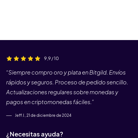
9,9 / 10
“Siempre compro oro y plata en Bitgild. Envíos
rápidos y seguros. Proceso de pedido sencillo.
Actualizaciones regulares sobre monedas y
pagos en criptomonedas fáciles.”
Jeff J., 21 de diciembre de 2024
¿Necesitas ayuda?