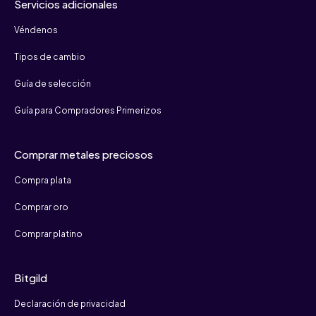
Servicios adicionales
Véndenos
Tipos de cambio
Guía de selección
Guía para Compradores Primerizos
Comprar metales preciosos
Compra plata
Comprar oro
Comprar platino
Bitgild
Declaración de privacidad