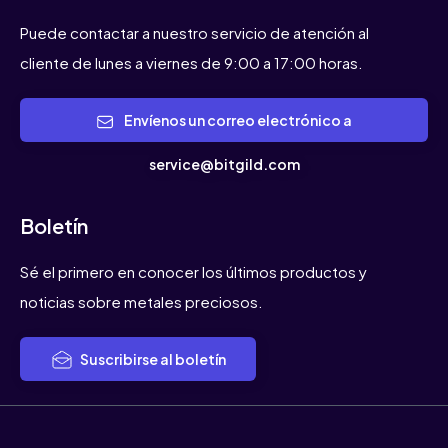
Puede contactar a nuestro servicio de atención al
cliente de lunes a viernes de 9:00 a 17:00 horas.
Envíenos un correo electrónico a
service@bitgild.com
Boletín
Sé el primero en conocer los últimos productos y
noticias sobre metales preciosos.
Suscribirse al boletín