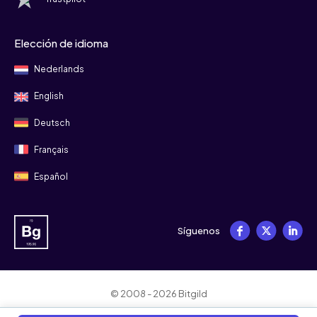
Elección de idioma
Nederlands
English
Deutsch
Français
Español
Síguenos
© 2008 - 2026 Bitgild