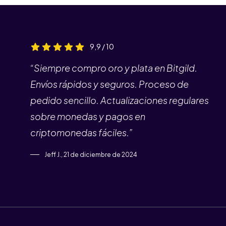
9,9 / 10
“Siempre compro oro y plata en Bitgild.
Envíos rápidos y seguros. Proceso de
pedido sencillo. Actualizaciones regulares
sobre monedas y pagos en
criptomonedas fáciles.”
Jeff J., 21 de diciembre de 2024