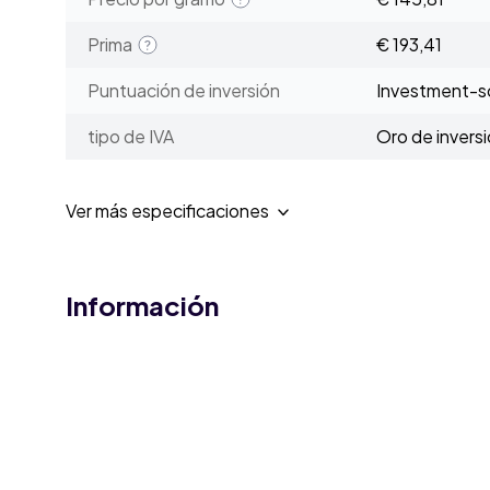
Prima
€ 193,41
Puntuación de inversión
Investment-sc
tipo de IVA
Oro de invers
Ver más especificaciones
Información