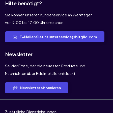
Hilfe benötigt?
Sie können unseren Kundenservice an Werktagen
von 9:00 bis 17:00 Uhr erreichen.
E-Mailen Sie uns unter service@bitgild.com
Newsletter
Sei der Erste, der die neuesten Produkte und
Nachrichten über Edelmetalle entdeckt.
Newsletter abonnieren
Zusätzliche Dienstleistungen