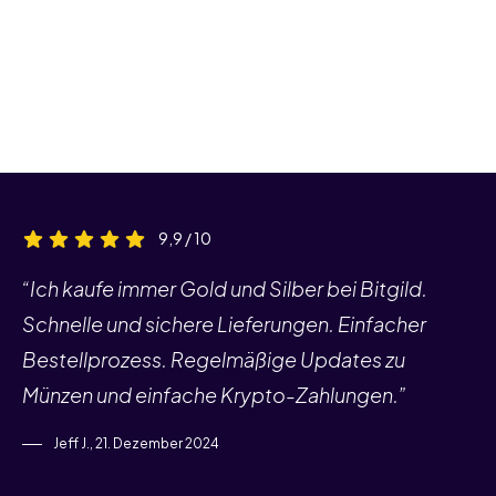
9,9 / 10
“Ich kaufe immer Gold und Silber bei Bitgild.
Schnelle und sichere Lieferungen. Einfacher
Bestellprozess. Regelmäßige Updates zu
Münzen und einfache Krypto-Zahlungen.”
Jeff J., 21. Dezember 2024