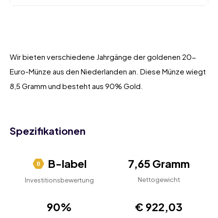
Wir bieten verschiedene Jahrgänge der goldenen 20-
Euro-Münze aus den Niederlanden an. Diese Münze wiegt
8,5 Gramm und besteht aus 90% Gold.
Spezifikationen
B-label
7,65 Gramm
Nettogewicht
Investitionsbewertung
90%
€ 922,03