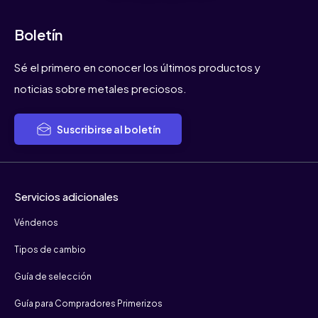
Boletín
Sé el primero en conocer los últimos productos y
noticias sobre metales preciosos.
Suscribirse al boletín
Servicios adicionales
Véndenos
Tipos de cambio
Guía de selección
Guía para Compradores Primerizos