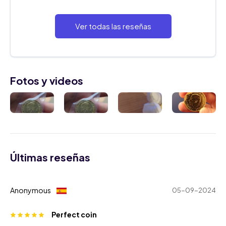
Ver todas las reseñas
Fotos y videos
Últimas reseñas
Anonymous
05-09-2024
Perfect coin