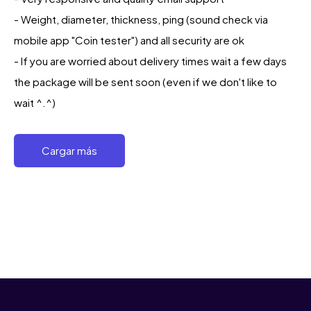
- Weight, diameter, thickness, ping (sound check via
mobile app "Coin tester") and all security are ok
- If you are worried about delivery times wait a few days
the package will be sent soon (even if we don't like to
wait ^.^)
Cargar más