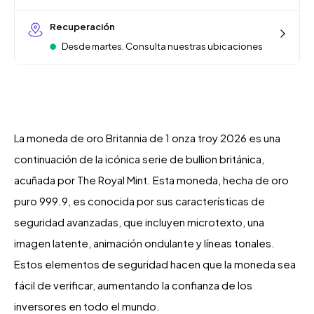
Recuperación
Desde martes. Consulta nuestras ubicaciones
La moneda de oro Britannia de 1 onza troy 2026 es una
continuación de la icónica serie de bullion británica,
acuñada por The Royal Mint. Esta moneda, hecha de oro
puro 999.9, es conocida por sus características de
seguridad avanzadas, que incluyen microtexto, una
imagen latente, animación ondulante y líneas tonales.
Estos elementos de seguridad hacen que la moneda sea
fácil de verificar, aumentando la confianza de los
inversores en todo el mundo.