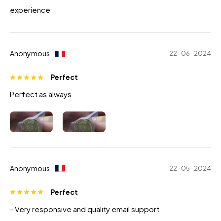
experience
Anonymous
22-06-2024
Perfect
Perfect as always
Anonymous
22-05-2024
Perfect
- Very responsive and quality email support