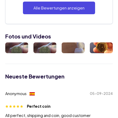
Alle Bewertungen anzeigen
Fotos und Videos
Neueste Bewertungen
Anonymous
05-09-2024
Perfect coin
All perfect, shipping and coin, good customer