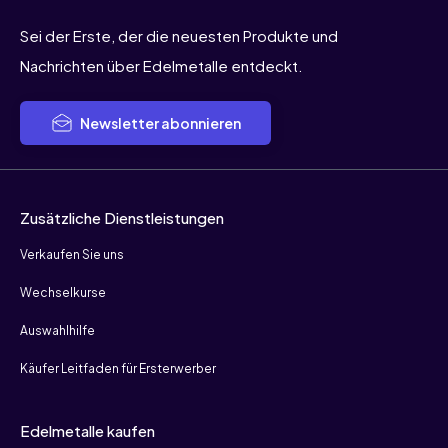
Sei der Erste, der die neuesten Produkte und
Nachrichten über Edelmetalle entdeckt.
Newsletter abonnieren
Zusätzliche Dienstleistungen
Verkaufen Sie uns
Wechselkurse
Auswahlhilfe
Käufer Leitfaden für Ersterwerber
Edelmetalle kaufen