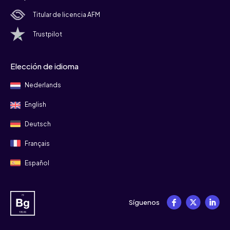
Titular de licencia AFM
Trustpilot
Elección de idioma
Nederlands
English
Deutsch
Français
Español
Síguenos