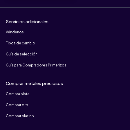
Servicios adicionales
Véndenos
Tipos de cambio
Guía de selección
Guía para Compradores Primerizos
Comprar metales preciosos
Compra plata
Comprar oro
Comprar platino