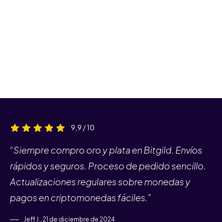
9,9 / 10
“Siempre compro oro y plata en Bitgild. Envíos
rápidos y seguros. Proceso de pedido sencillo.
Actualizaciones regulares sobre monedas y
pagos en criptomonedas fáciles.”
Jeff J., 21 de diciembre de 2024