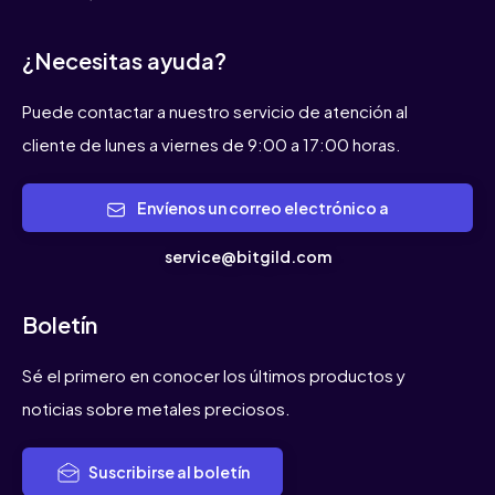
¿Necesitas ayuda?
Puede contactar a nuestro servicio de atención al
cliente de lunes a viernes de 9:00 a 17:00 horas.
Envíenos un correo electrónico a
service@bitgild.com
Boletín
Sé el primero en conocer los últimos productos y
noticias sobre metales preciosos.
Suscribirse al boletín