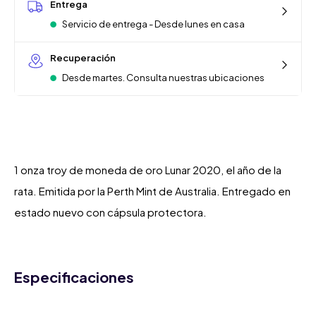
Entrega
Servicio de entrega - Desde lunes en casa
Recuperación
Desde martes. Consulta nuestras ubicaciones
1 onza troy de moneda de oro Lunar 2020, el año de la
rata. Emitida por la Perth Mint de Australia. Entregado en
estado nuevo con cápsula protectora.
Especificaciones