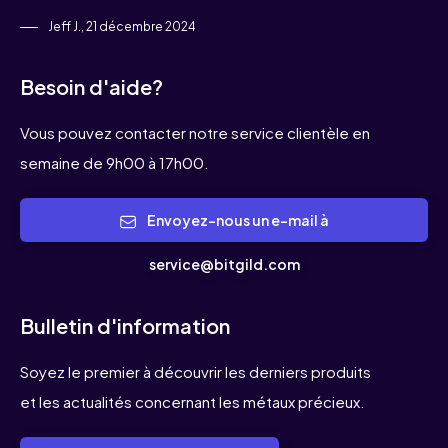
Jeff J., 21 décembre 2024
Besoin d'aide?
Vous pouvez contacter notre service clientèle en
semaine de 9h00 à 17h00.
Envoyez-nous un e-mail à
service@bitgild.com
Bulletin d'information
Soyez le premier à découvrir les derniers produits
et les actualités concernant les métaux précieux.