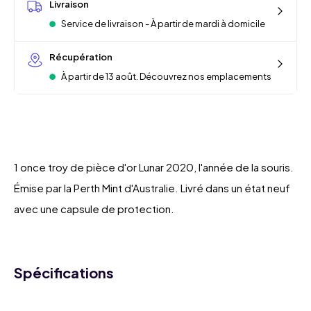
Livraison
Service de livraison - À partir de mardi à domicile
Récupération
À partir de 13 août. Découvrez nos emplacements
1 once troy de pièce d'or Lunar 2020, l'année de la souris.
Émise par la Perth Mint d'Australie. Livré dans un état neuf
avec une capsule de protection.
Spécifications