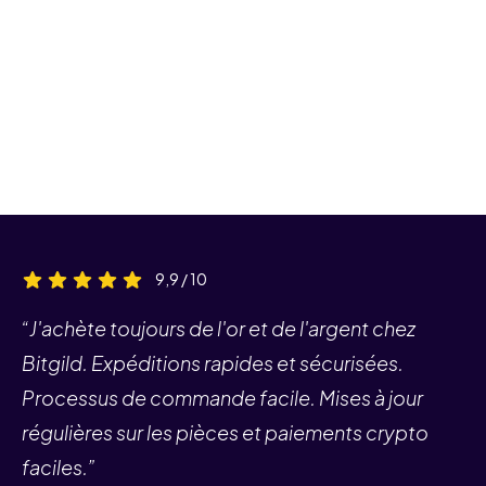
9,9 / 10
“J'achète toujours de l'or et de l'argent chez
Bitgild. Expéditions rapides et sécurisées.
Processus de commande facile. Mises à jour
régulières sur les pièces et paiements crypto
faciles.”