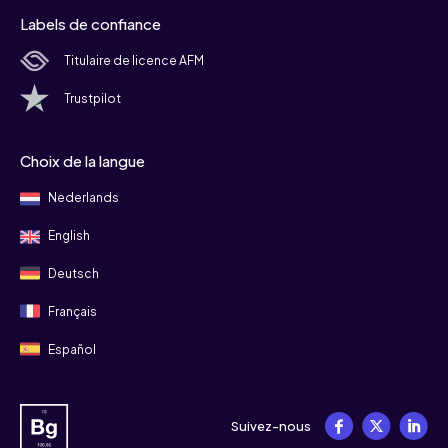
Labels de confiance
Titulaire de licence AFM
Trustpilot
Choix de la langue
Nederlands
English
Deutsch
Français
Español
Suivez-nous