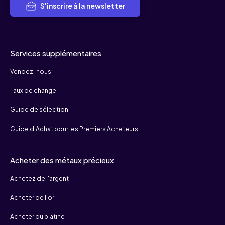
S'inscrire à la newsletter
Services supplémentaires
Vendez-nous
Taux de change
Guide de sélection
Guide d'Achat pour les Premiers Acheteurs
Acheter des métaux précieux
Achetez de l'argent
Acheter de l'or
Acheter du platine