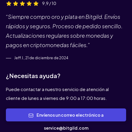
9,9 / 10
“Siempre compro oro y plata en Bitgild. Envíos
rápidos y seguros. Proceso de pedido sencillo.
Actualizaciones regulares sobre monedas y
pagos en criptomonedas fáciles.”
Jeff J., 21 de diciembre de 2024
¿Necesitas ayuda?
Puede contactar a nuestro servicio de atención al
cliente de lunes a viernes de 9:00 a 17:00 horas.
Envíenos un correo electrónico a
service@bitgild.com