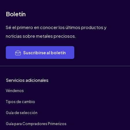
Boletín
Sé el primero en conocer los últimos productos y
noticias sobre metales preciosos.
Suscribirse al boletín
Servicios adicionales
Véndenos
Tipos de cambio
Guía de selección
Guía para Compradores Primerizos