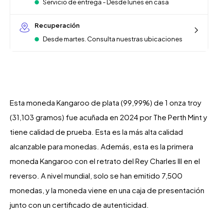
Servicio de entrega - Desde lunes en casa
Recuperación
Desde martes. Consulta nuestras ubicaciones
Esta moneda Kangaroo de plata (99,99%) de 1 onza troy
(31,103 gramos) fue acuñada en 2024 por The Perth Mint y
tiene calidad de prueba. Esta es la más alta calidad
alcanzable para monedas. Además, esta es la primera
moneda Kangaroo con el retrato del Rey Charles III en el
reverso. A nivel mundial, solo se han emitido 7,500
monedas, y la moneda viene en una caja de presentación
junto con un certificado de autenticidad.