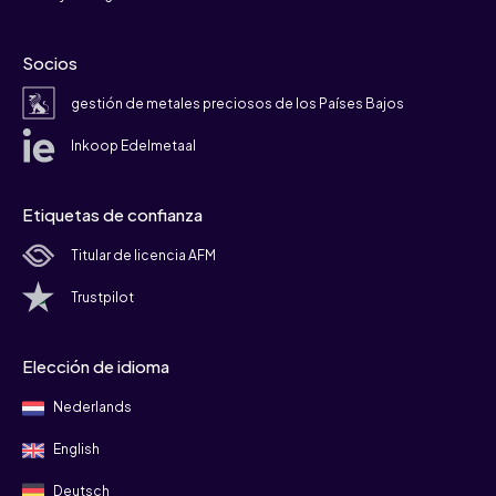
Socios
gestión de metales preciosos de los Países Bajos
Inkoop Edelmetaal
Etiquetas de confianza
Titular de licencia AFM
Trustpilot
Elección de idioma
Nederlands
English
Deutsch