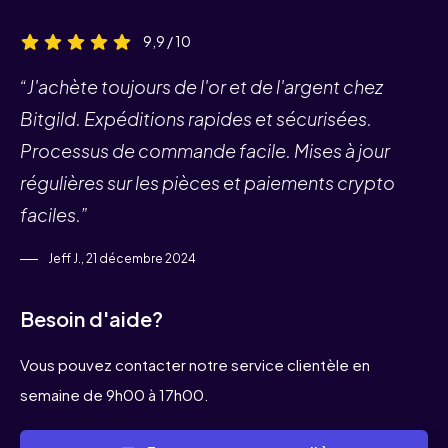
9,9 / 10
“J'achète toujours de l'or et de l'argent chez
Bitgild. Expéditions rapides et sécurisées.
Processus de commande facile. Mises à jour
régulières sur les pièces et paiements crypto
faciles.”
Jeff J., 21 décembre 2024
Besoin d'aide?
Vous pouvez contacter notre service clientèle en
semaine de 9h00 à 17h00.