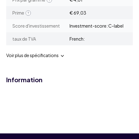
Prime
€ 69,03
Score d'investissement
Investment-score: C-label
taux de TVA
French:
Voir plus de spécifications
Information