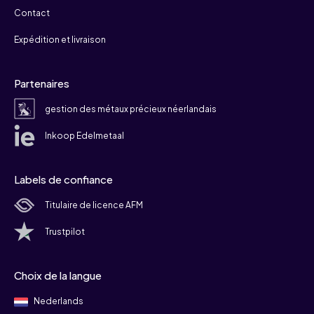
Contact
Expédition et livraison
Partenaires
gestion des métaux précieux néerlandais
Inkoop Edelmetaal
Labels de confiance
Titulaire de licence AFM
Trustpilot
Choix de la langue
Nederlands