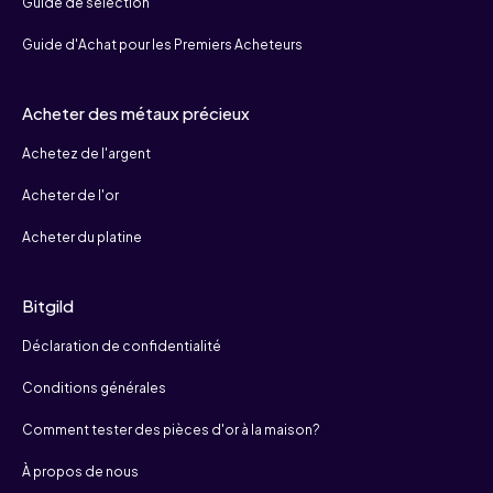
Guide de sélection
Guide d'Achat pour les Premiers Acheteurs
Acheter des métaux précieux
Achetez de l'argent
Acheter de l'or
Acheter du platine
Bitgild
Déclaration de confidentialité
Conditions générales
Comment tester des pièces d'or à la maison?
À propos de nous