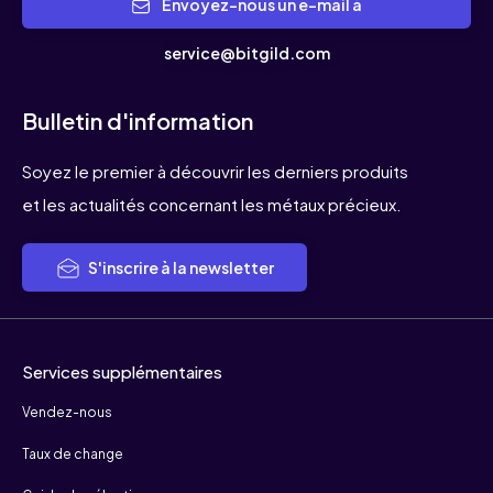
Envoyez-nous un e-mail à
service@bitgild.com
Bulletin d'information
Soyez le premier à découvrir les derniers produits
et les actualités concernant les métaux précieux.
S'inscrire à la newsletter
Services supplémentaires
Vendez-nous
Taux de change