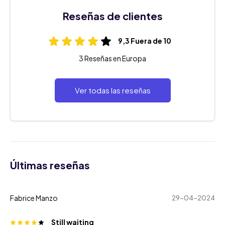
Reseñas de clientes
9,3 Fuera de 10
3 Reseñas en Europa
Ver todas las reseñas
Últimas reseñas
Fabrice Manzo
29-04-2024
Still waiting