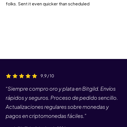
folks. Sent it even quicker than scheduled
9,9 / 10
“Siempre compro oro y plata en Bitgild. Envíos
rápidos y seguros. Proceso de pedido sencillo.
Actualizaciones regulares sobre monedas y
pagos en criptomonedas fáciles.”