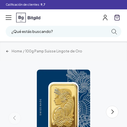
Calificación de clientes:
9,7
¿Qué estás buscando?
Home
/
100g Pamp Suisse Lingote de Oro