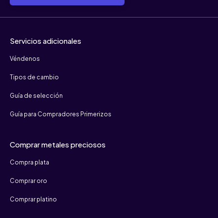
Servicios adicionales
Véndenos
Tipos de cambio
Guía de selección
Guía para Compradores Primerizos
Comprar metales preciosos
Compra plata
Comprar oro
Comprar platino