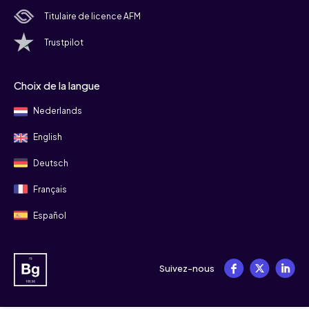
Titulaire de licence AFM
Trustpilot
Choix de la langue
Nederlands
English
Deutsch
Français
Español
Suivez-nous