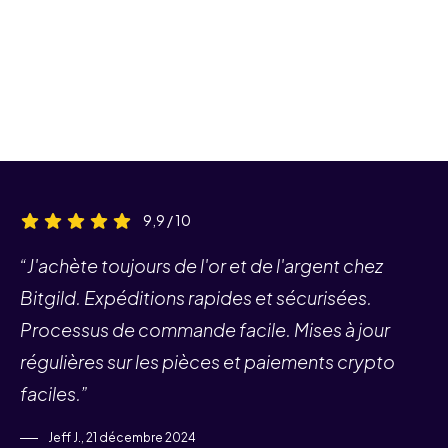
9,9 / 10
“J'achète toujours de l'or et de l'argent chez
Bitgild. Expéditions rapides et sécurisées.
Processus de commande facile. Mises à jour
régulières sur les pièces et paiements crypto
faciles.”
Jeff J., 21 décembre 2024