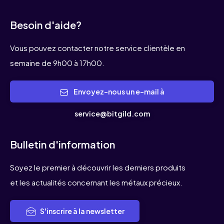
Besoin d'aide?
Vous pouvez contacter notre service clientèle en
semaine de 9h00 à 17h00.
Envoyez-nous un e-mail à
service@bitgild.com
Bulletin d'information
Soyez le premier à découvrir les derniers produits
et les actualités concernant les métaux précieux.
S'inscrire à la newsletter