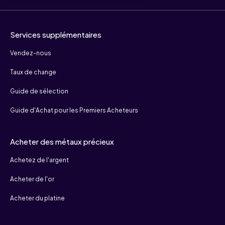
Services supplémentaires
Vendez-nous
Taux de change
Guide de sélection
Guide d'Achat pour les Premiers Acheteurs
Acheter des métaux précieux
Achetez de l'argent
Acheter de l'or
Acheter du platine