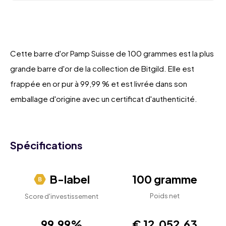
Cette barre d'or Pamp Suisse de 100 grammes est la plus
grande barre d'or de la collection de Bitgild. Elle est
frappée en or pur à 99,99 % et est livrée dans son
emballage d'origine avec un certificat d'authenticité.
Spécifications
B-label
100 gramme
Poids net
Score d'investissement
99,99%
€ 12.052,63