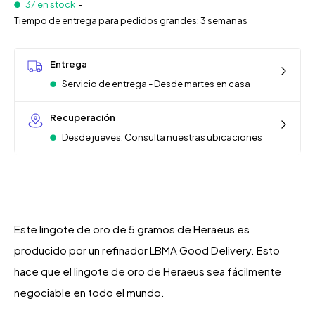
37 en stock
-
Tiempo de entrega para pedidos grandes: 3 semanas
Entrega
Servicio de entrega - Desde martes en casa
Recuperación
Desde jueves. Consulta nuestras ubicaciones
Este lingote de oro de 5 gramos de Heraeus es
producido por un refinador LBMA Good Delivery. Esto
hace que el lingote de oro de Heraeus sea fácilmente
negociable en todo el mundo.