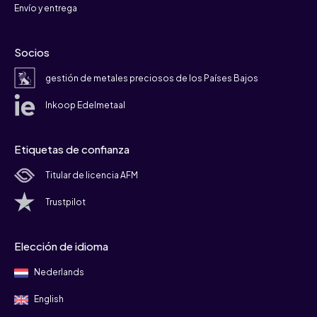
Envío y entrega
Socios
gestión de metales preciosos de los Países Bajos
Inkoop Edelmetaal
Etiquetas de confianza
Titular de licencia AFM
Trustpilot
Elección de idioma
Nederlands
English