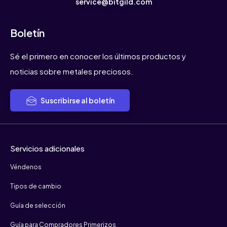
service@bitgild.com
Boletín
Sé el primero en conocer los últimos productos y
noticias sobre metales preciosos.
Suscribirse al boletín
Servicios adicionales
Véndenos
Tipos de cambio
Guía de selección
Guía para Compradores Primerizos