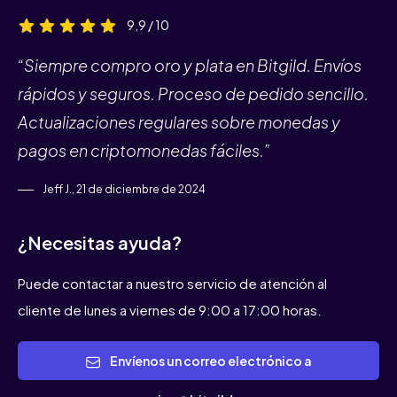
9,9 / 10
“Siempre compro oro y plata en Bitgild. Envíos
rápidos y seguros. Proceso de pedido sencillo.
Actualizaciones regulares sobre monedas y
pagos en criptomonedas fáciles.”
Jeff J., 21 de diciembre de 2024
¿Necesitas ayuda?
Puede contactar a nuestro servicio de atención al
cliente de lunes a viernes de 9:00 a 17:00 horas.
Envíenos un correo electrónico a