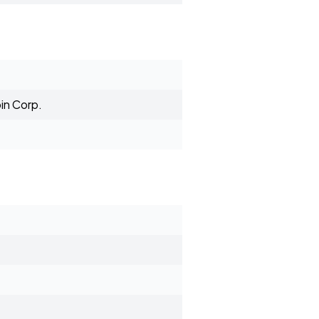
in Corp.