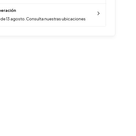
eración
de 13 agosto. Consulta nuestras ubicaciones