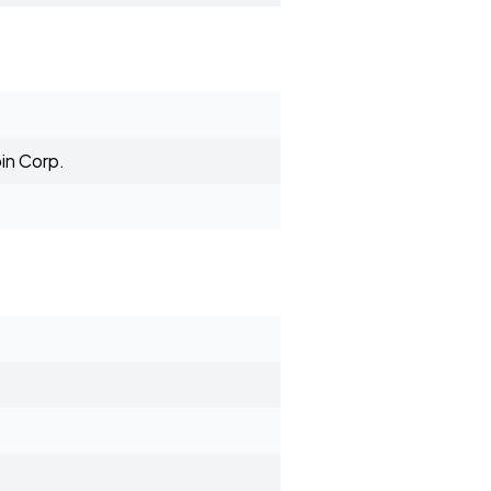
in Corp.