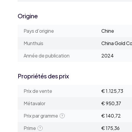
Origine
Pays d'origine
Chine
Munthuis
China Gold Co
Année de publication
2024
Propriétés des prix
Prix de vente
€ 1.125,73
Métavalor
€ 950,37
Prix par gramme
€ 140,72
Prime
€ 175,36