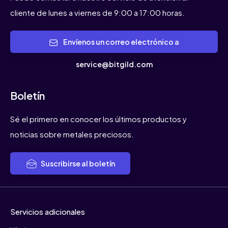
cliente de lunes a viernes de 9:00 a 17:00 horas.
Envíenos un correo electrónico a
service@bitgild.com
Boletín
Sé el primero en conocer los últimos productos y
noticias sobre metales preciosos.
Suscribirse al boletín
Servicios adicionales