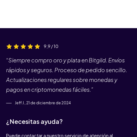
9,9 / 10
“Siempre compro oro y plata en Bitgild. Envíos
rápidos y seguros. Proceso de pedido sencillo.
Actualizaciones regulares sobre monedas y
pagos en criptomonedas fáciles.”
Jeff J., 21 de diciembre de 2024
¿Necesitas ayuda?
Puede contactar a nuestro servicio de atención al