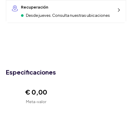
Recuperación
Desde jueves. Consulta nuestras ubicaciones
Especificaciones
€ 0,00
Meta-valor