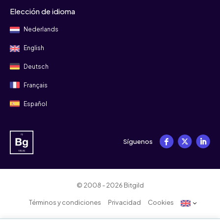
Elección de idioma
Nederlands
English
Deutsch
Français
Español
Síguenos
© 2008 - 2026 Bitgild
Términos y condiciones
Privacidad
Cookies