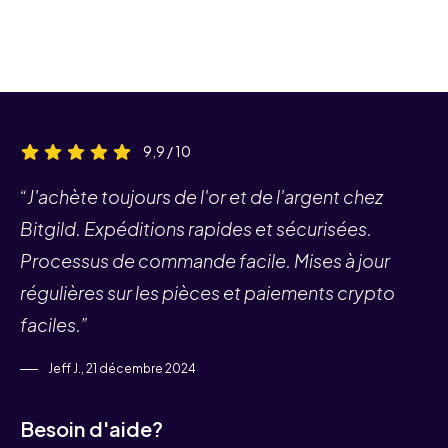
9,9 / 10
“J'achète toujours de l'or et de l'argent chez
Bitgild. Expéditions rapides et sécurisées.
Processus de commande facile. Mises à jour
régulières sur les pièces et paiements crypto
faciles.”
Jeff J., 21 décembre 2024
Besoin d'aide?