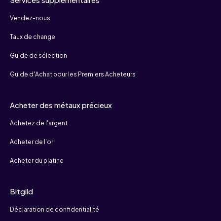
Vendez-nous
Taux de change
Guide de sélection
Guide d'Achat pour les Premiers Acheteurs
Acheter des métaux précieux
Achetez de l'argent
Acheter de l'or
Acheter du platine
Bitgild
Déclaration de confidentialité