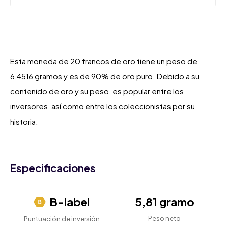
Esta moneda de 20 francos de oro tiene un peso de
6,4516 gramos y es de 90% de oro puro. Debido a su
contenido de oro y su peso, es popular entre los
inversores, así como entre los coleccionistas por su
historia.
Especificaciones
B-label
5,81 gramo
Peso neto
Puntuación de inversión