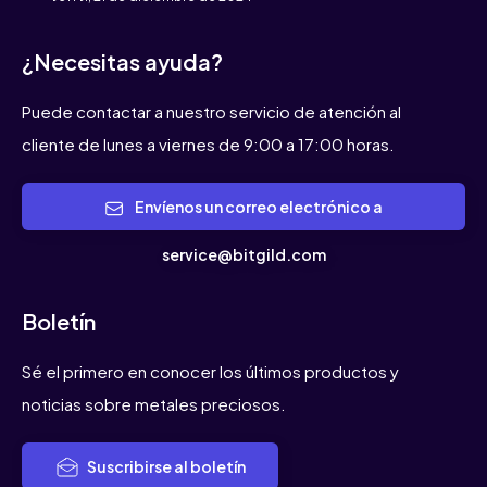
¿Necesitas ayuda?
Puede contactar a nuestro servicio de atención al
cliente de lunes a viernes de 9:00 a 17:00 horas.
Envíenos un correo electrónico a
service@bitgild.com
Boletín
Sé el primero en conocer los últimos productos y
noticias sobre metales preciosos.
Suscribirse al boletín