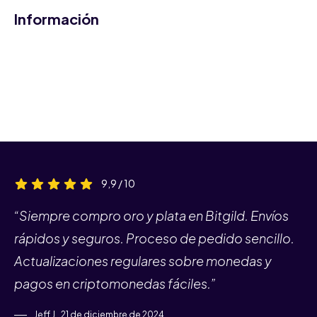
Información
9,9 / 10
“Siempre compro oro y plata en Bitgild. Envíos
rápidos y seguros. Proceso de pedido sencillo.
Actualizaciones regulares sobre monedas y
pagos en criptomonedas fáciles.”
Jeff J., 21 de diciembre de 2024