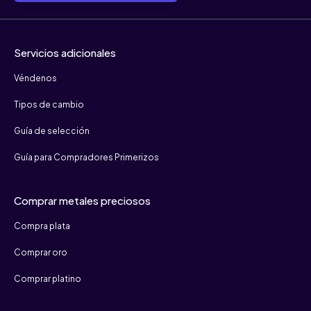
Servicios adicionales
Véndenos
Tipos de cambio
Guía de selección
Guía para Compradores Primerizos
Comprar metales preciosos
Compra plata
Comprar oro
Comprar platino