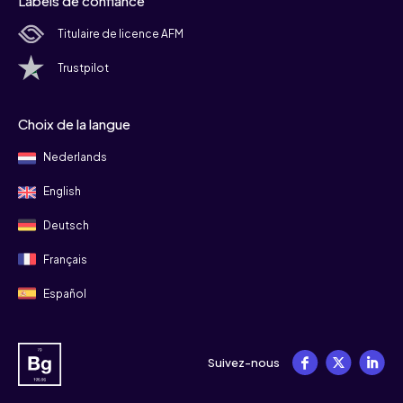
Labels de confiance
Titulaire de licence AFM
Trustpilot
Choix de la langue
Nederlands
English
Deutsch
Français
Español
Suivez-nous