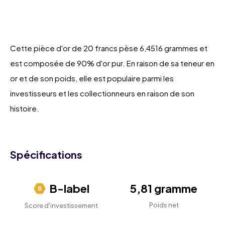
Cette pièce d'or de 20 francs pèse 6,4516 grammes et
est composée de 90% d'or pur. En raison de sa teneur en
or et de son poids, elle est populaire parmi les
investisseurs et les collectionneurs en raison de son
histoire.
Spécifications
B-label
5,81 gramme
Poids net
Score d'investissement