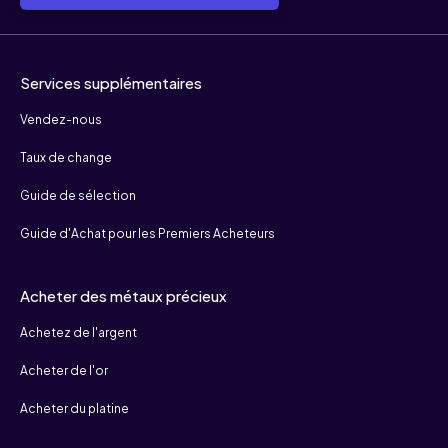
Services supplémentaires
Vendez-nous
Taux de change
Guide de sélection
Guide d'Achat pour les Premiers Acheteurs
Acheter des métaux précieux
Achetez de l'argent
Acheter de l'or
Acheter du platine