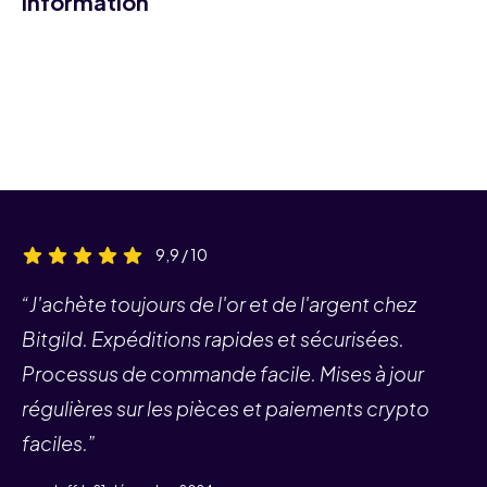
Information
9,9 / 10
“J'achète toujours de l'or et de l'argent chez
Bitgild. Expéditions rapides et sécurisées.
Processus de commande facile. Mises à jour
régulières sur les pièces et paiements crypto
faciles.”