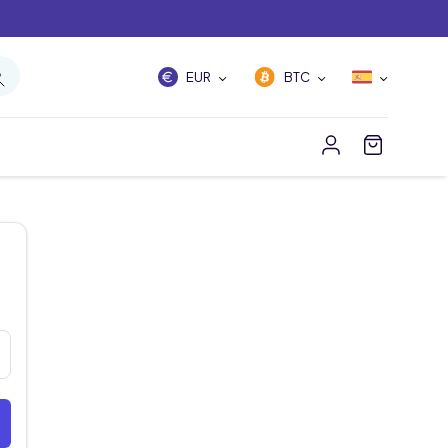
EUR
BTC