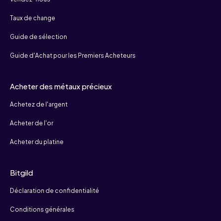
Taux de change
Guide de sélection
Guide d'Achat pour les Premiers Acheteurs
Acheter des métaux précieux
Achetez de l'argent
Acheter de l'or
Acheter du platine
Bitgild
Déclaration de confidentialité
Conditions générales