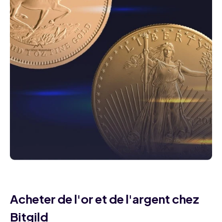
Acheter de l'or et de l'argent chez
Bitgild