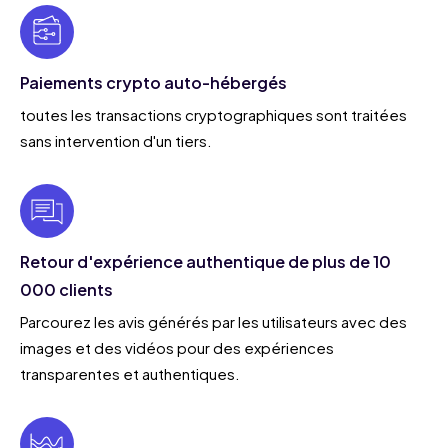
Paiements crypto auto-hébergés
toutes les transactions cryptographiques sont traitées
sans intervention d'un tiers.
Retour d'expérience authentique de plus de 10
000 clients
Parcourez les avis générés par les utilisateurs avec des
images et des vidéos pour des expériences
transparentes et authentiques.