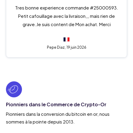
Tres bonne experience commande #25000593.
Petit cafouillage avec la livraison,,, mais rien de
grave.Je suis content de Mon achat. Merci
Pepe Diaz,
19 juin 2026
Pionniers dans le Commerce de Crypto-Or
Pionniers dans la conversion du bitcoin en or, nous
sommes à la pointe depuis 2013.