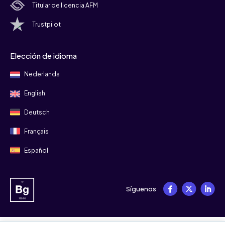
Titular de licencia AFM
Trustpilot
Elección de idioma
Nederlands
English
Deutsch
Français
Español
Síguenos