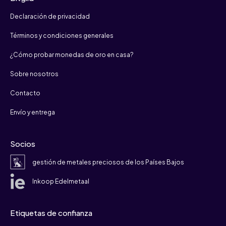
Declaración de privacidad
Términos y condiciones generales
¿Cómo probar monedas de oro en casa?
Sobre nosotros
Contacto
Envío y entrega
Socios
gestión de metales preciosos de los Países Bajos
Inkoop Edelmetaal
Etiquetas de confianza