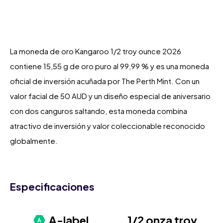
La moneda de oro Kangaroo 1/2 troy ounce 2026
contiene 15,55 g de oro puro al 99,99 % y es una moneda
oficial de inversión acuñada por The Perth Mint. Con un
valor facial de 50 AUD y un diseño especial de aniversario
con dos canguros saltando, esta moneda combina
atractivo de inversión y valor coleccionable reconocido
globalmente.
Especificaciones
A-label
1/2 onza troy