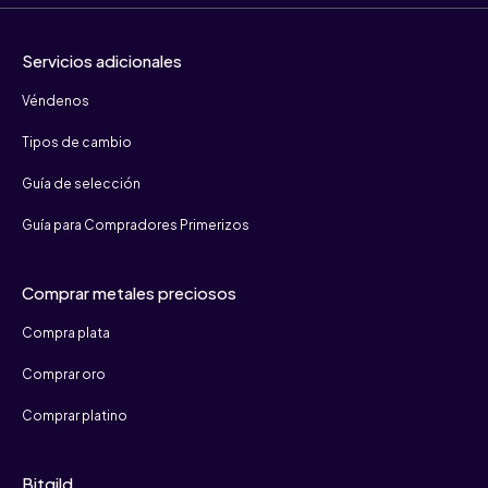
Servicios adicionales
Véndenos
Tipos de cambio
Guía de selección
Guía para Compradores Primerizos
Comprar metales preciosos
Compra plata
Comprar oro
Comprar platino
Bitgild