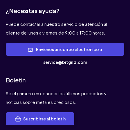
¿Necesitas ayuda?
Puede contactar a nuestro servicio de atención al
cliente de lunes a viernes de 9:00 a 17:00 horas.
Envíenos un correo electrónico a
service@bitgild.com
Boletín
Sé el primero en conocer los últimos productos y
noticias sobre metales preciosos.
Suscribirse al boletín