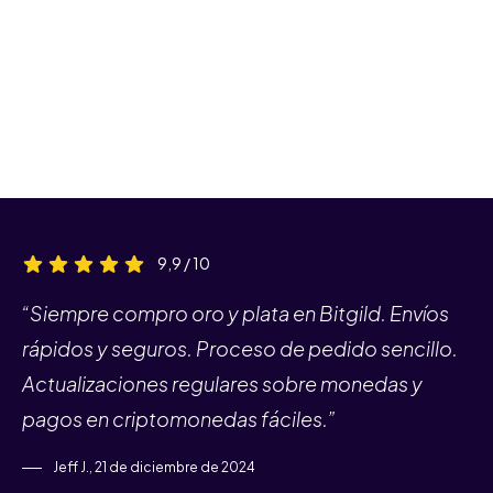
9,9 / 10
“Siempre compro oro y plata en Bitgild. Envíos
rápidos y seguros. Proceso de pedido sencillo.
Actualizaciones regulares sobre monedas y
pagos en criptomonedas fáciles.”
Jeff J., 21 de diciembre de 2024