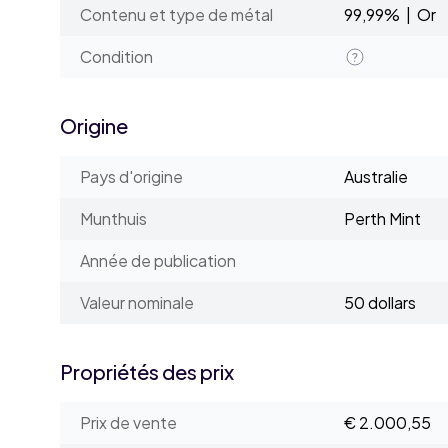
Contenu et type de métal
99,99% | Or
Condition
Origine
Pays d'origine
Australie
Munthuis
Perth Mint
Année de publication
Valeur nominale
50 dollars
Propriétés des prix
Prix de vente
€ 2.000,55