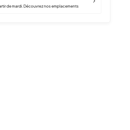
artir de mardi. Découvrez nos emplacements