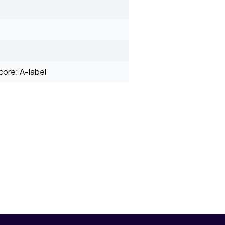
ore: A-label