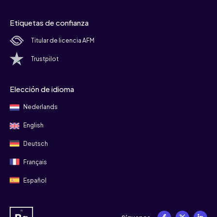
Etiquetas de confianza
Titular de licencia AFM
Trustpilot
Elección de idioma
Nederlands
English
Deutsch
Français
Español