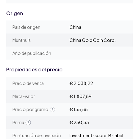
Origen
País de origen
China
Munthuis
China Gold Coin Corp.
Año de publicación
Propiedades del precio
Precio de venta
€ 2.038,22
Meta-valor
€ 1.807,89
Precio por gramo
€ 135,88
Prima
€ 230,33
Puntuación de inversión
Investment-score: B-label