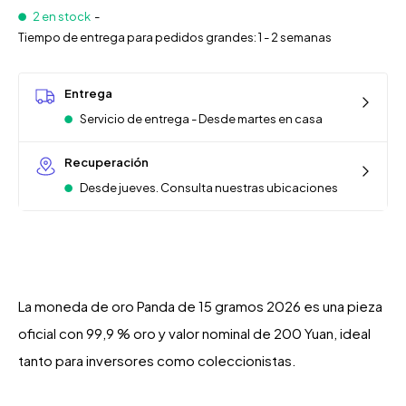
2 en stock
-
Tiempo de entrega para pedidos grandes: 1 - 2 semanas
Entrega
Servicio de entrega - Desde martes en casa
Recuperación
Desde jueves. Consulta nuestras ubicaciones
La moneda de oro Panda de 15 gramos 2026 es una pieza
oficial con 99,9 % oro y valor nominal de 200 Yuan, ideal
tanto para inversores como coleccionistas.