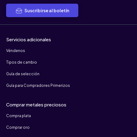
Suscribirse al boletín
Servicios adicionales
Véndenos
Tipos de cambio
Guía de selección
Guía para Compradores Primerizos
Comprar metales preciosos
Compra plata
Comprar oro